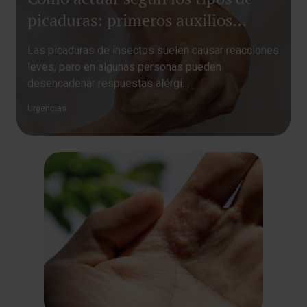
picaduras: primeros auxilios
rápidos y efectivos
Las picaduras de insectos suelen causar reacciones
leves, pero en algunas personas pueden
desencadenar respuestas alérgi…
Urgencias