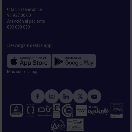
Citación telefónica
91 937 00 00
Atención al paciente
800 088 050
Descarga nuestra app
Más sobre la app​