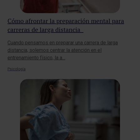
Cómo afrontar la preparación mental para
carreras de larga distancia
Cuando pensamos en preparar una carrera de larga
distancia, solemos centrar la atención en el
entrenamiento físico, la a…
Psicología