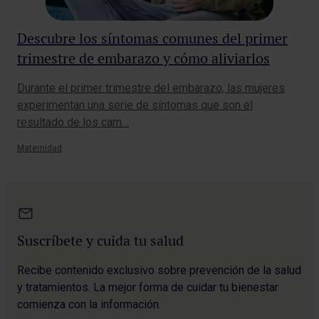
Descubre los síntomas comunes del primer
trimestre de embarazo y cómo aliviarlos
Durante el primer trimestre del embarazo, las mujeres
experimentan una serie de síntomas que son el
resultado de los cam…
Maternidad
Suscríbete y cuida tu salud
Recibe contenido exclusivo sobre prevención de la salud
y tratamientos. La mejor forma de cuidar tu bienestar
comienza con la información.