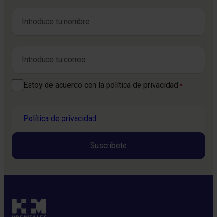
Nombre
*
Nombre
Correo electrónico
*
Consentimiento
Estoy de acuerdo con la política de privacidad
*
*
Política de privacidad