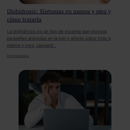
Dishidrosis: Síntomas en manos y pies y
cómo tratarla
La dishidrosis es un tipo de eccema que provoca
pequeñas ampollas en la piel y afecta sobre todo a
manos y pies, causand…
Dermatología