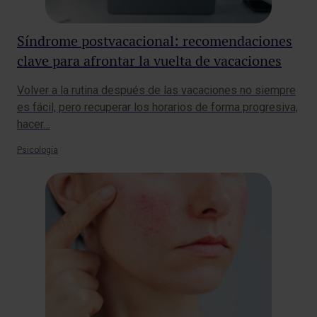
Síndrome postvacacional: recomendaciones
clave para afrontar la vuelta de vacaciones
Volver a la rutina después de las vacaciones no siempre
es fácil, pero recuperar los horarios de forma progresiva,
hacer…
Psicología