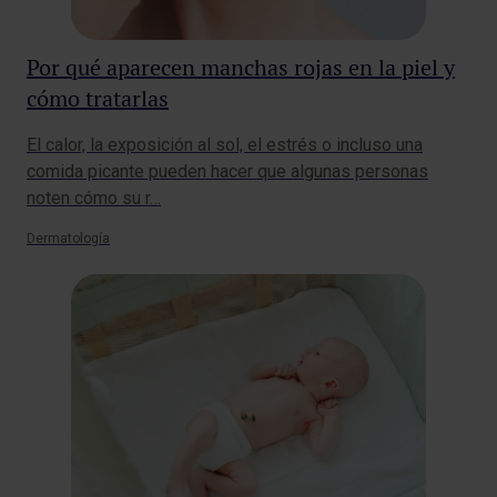
Por qué aparecen manchas rojas en la piel y
cómo tratarlas
El calor, la exposición al sol, el estrés o incluso una
comida picante pueden hacer que algunas personas
noten cómo su r…
Dermatología