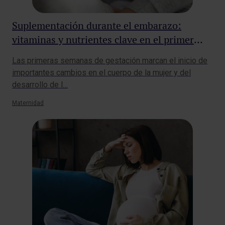
Suplementación durante el embarazo:
vitaminas y nutrientes clave en el primer
trimestre
Las primeras semanas de gestación marcan el inicio de
importantes cambios en el cuerpo de la mujer y del
desarrollo de l…
Maternidad