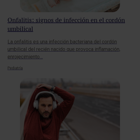
Onfalitis: signos de infección en el cordón
umbilical
La onfalitis es una infección bacteriana del cordón
umbilical del recién nacido que provoca inflamación,
enrojecimiento…
Pediatría