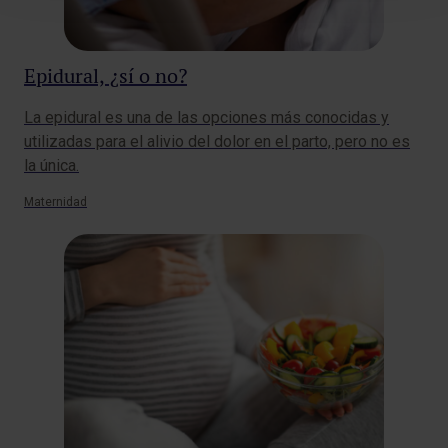
Epidural, ¿sí o no?
La epidural es una de las opciones más conocidas y
utilizadas para el alivio del dolor en el parto, pero no es
la única.
Maternidad