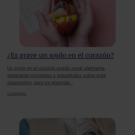
¿Es grave un soplo en el corazón?
Un soplo en el corazón puede sonar alarmante,
generando preguntas e inquietudes sobre este
diagnóstico, pero es importan…
Cardiología