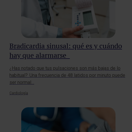
Bradicardia sinusal: qué es y cuándo
hay que alarmarse
¿Has notado que tus pulsaciones son más bajas de lo
habitual? Una frecuencia de 48 latidos por minuto puede
ser normal…
Cardiología