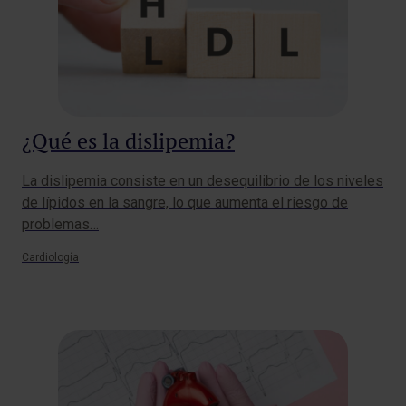
¿Qué es la dislipemia?
La dislipemia consiste en un desequilibrio de los niveles
de lípidos en la sangre, lo que aumenta el riesgo de
problemas…
Cardiología