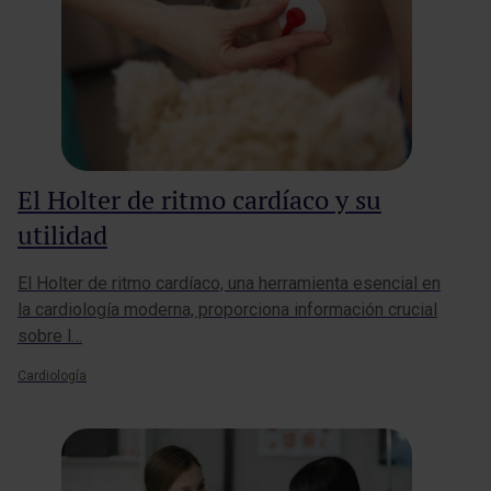
El Holter de ritmo cardíaco y su
utilidad
El Holter de ritmo cardíaco, una herramienta esencial en
la cardiología moderna, proporciona información crucial
sobre l…
Cardiología