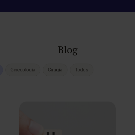
Blog
Ginecología
Cirugía
Todos