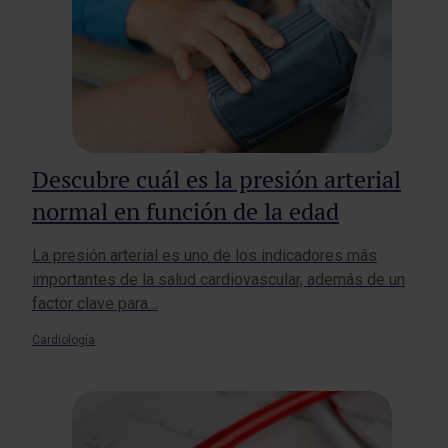
Descubre cuál es la presión arterial
normal en función de la edad
La presión arterial es uno de los indicadores más
importantes de la salud cardiovascular, además de un
factor clave para…
Cardiología