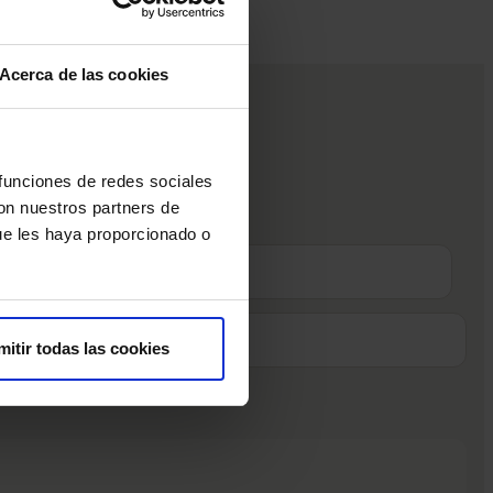
Acerca de las cookies
 funciones de redes sociales
 estar informado.
con nuestros partners de
ue les haya proporcionado o
mitir todas las cookies