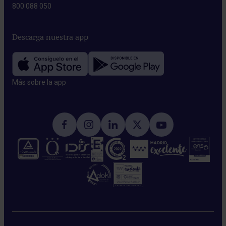
800 088 050
Descarga nuestra app
Más sobre la app​