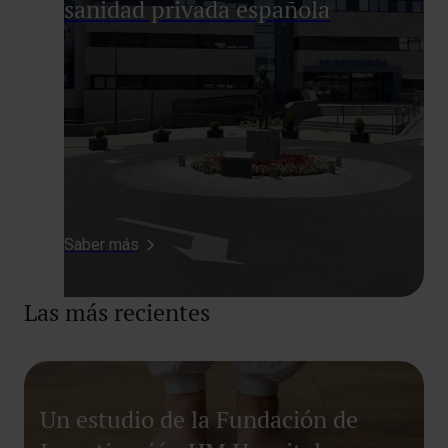
sanidad privada española
Saber más
Las más recientes
Un estudio de la Fundación de