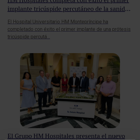
implante tricúspide percutáneo de la sanidad
privada española
El Hospital Universitario HM Montepríncipe ha
completado con éxito el primer implante de una prótesis
tricúspide percutá…
El Grupo HM Hospitales presenta el nuevo