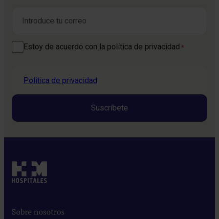
Nombre
Correo electrónico
*
Consentimiento
Estoy de acuerdo con la política de privacidad
*
*
Política de privacidad
Sobre nosotros