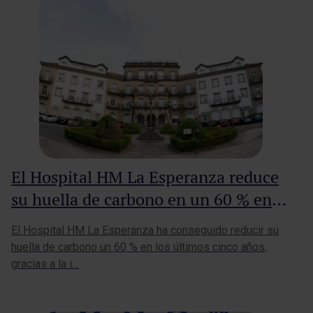
El Hospital HM La Esperanza reduce
su huella de carbono en un 60 % en
los últimos 5 años
El Hospital HM La Esperanza ha conseguido reducir su
huella de carbono un 60 % en los últimos cinco años,
gracias a la i…