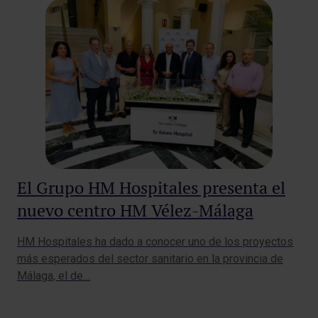
El Grupo HM Hospitales presenta el
nuevo centro HM Vélez-Málaga
HM Hospitales ha dado a conocer uno de los proyectos
más esperados del sector sanitario en la provincia de
Málaga, el de…