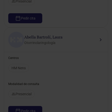
Presencial
Pedir cita
Abella Bartrolí, Laura
Otorrinolaringología
Centros
HM Nens
Modalidad de consulta
Presencial
Pedir cita