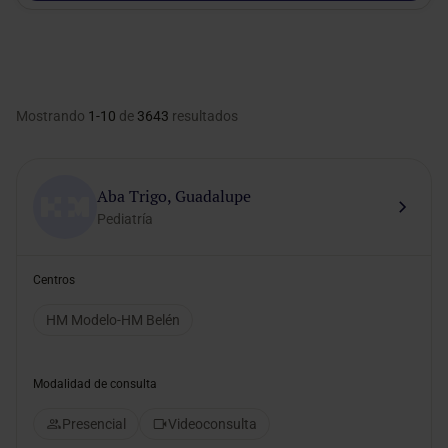
Mostrando
1-10
de
3643
resultados
Aba Trigo, Guadalupe
Pediatría
Centros
HM Modelo-HM Belén
Modalidad de consulta
Presencial
Videoconsulta