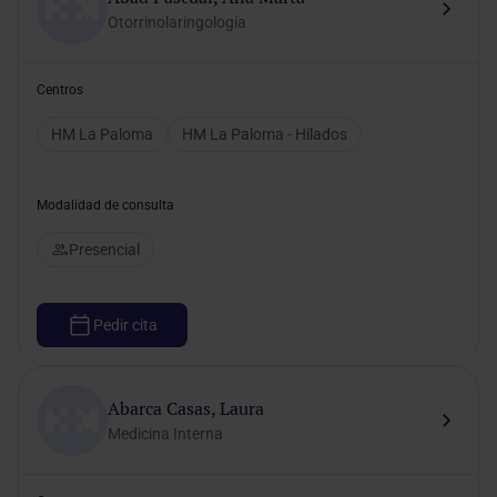
Otorrinolaringología
Centros
HM La Paloma
HM La Paloma - Hilados
Modalidad de consulta
Presencial
Pedir cita
Abarca Casas, Laura
Medicina Interna