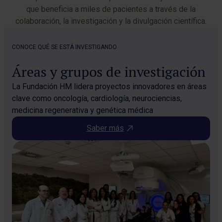
que beneficia a miles de pacientes a través de la
colaboración, la investigación y la divulgación científica.
CONOCE QUÉ SE ESTÁ INVESTIGANDO
Áreas y grupos de investigación
La Fundación HM lidera proyectos innovadores en áreas
clave como oncología, cardiología, neurociencias,
medicina regenerativa y genética médica
Saber más