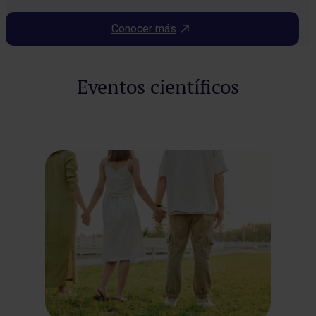
Conocer más
Eventos científicos