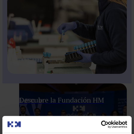
Descubre la Fundación HM