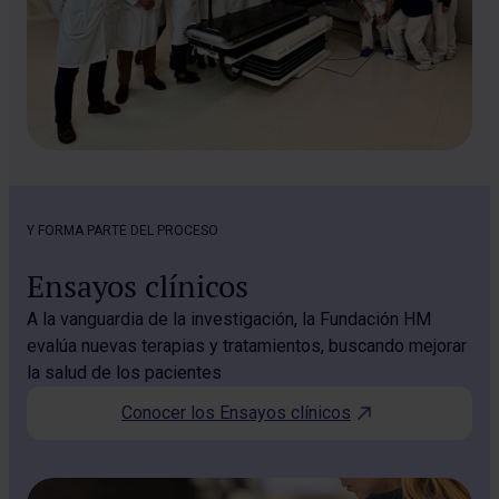
Y FORMA PARTE DEL PROCESO
Ensayos clínicos
A la vanguardia de la investigación, la Fundación HM
evalúa nuevas terapias y tratamientos, buscando mejorar
la salud de los pacientes
Conocer los Ensayos clínicos