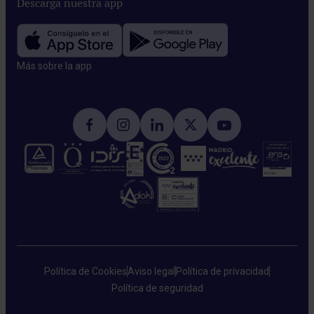
Descarga nuestra app
Más sobre la app​
Política de Cookies
Aviso legal
Política de privacidad
Política de seguridad