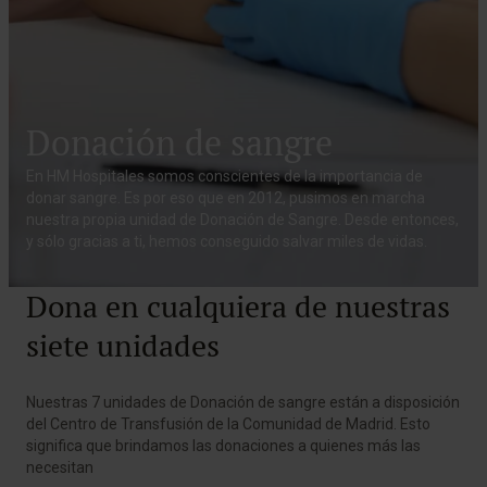
Donación de sangre
En HM Hospitales somos conscientes de la importancia de
donar sangre. Es por eso que en 2012, pusimos en marcha
nuestra propia unidad de Donación de Sangre. Desde entonces,
y sólo gracias a ti, hemos conseguido salvar miles de vidas.
Dona en cualquiera de nuestras
siete unidades
Nuestras 7 unidades de Donación de sangre están a disposición
del Centro de Transfusión de la Comunidad de Madrid. Esto
significa que brindamos las donaciones a quienes más las
necesitan