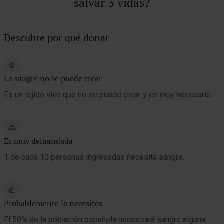
salvar 3 vidas?
Descubre por qué donar
La sangre no se puede crear
Es un tejido vivo que no se puede crear y es muy necesario.
Es muy demandada
1 de cada 10 personas ingresadas necesita sangre.
Probablemente la necesites
El 50% de la población española necesitará sangre alguna