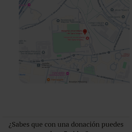
¿Sabes que con una donación puedes