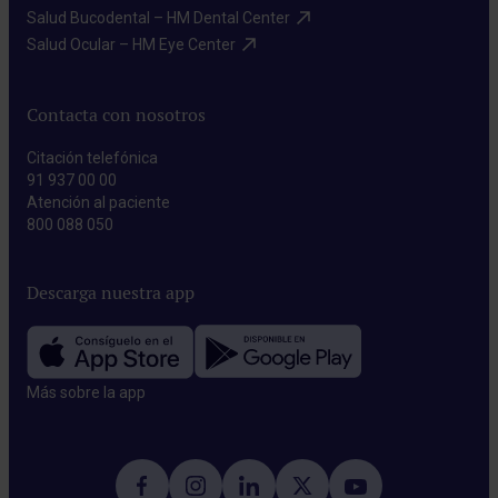
Salud Bucodental – HM Dental Center​
Salud Ocular – HM Eye Center​
Contacta con nosotros
Citación telefónica
91 937 00 00
Atención al paciente
800 088 050
Descarga nuestra app
Más sobre la app​