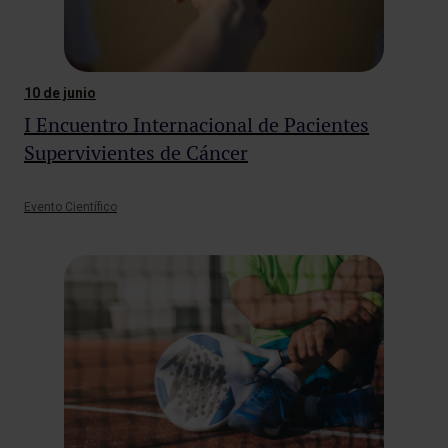
10 de junio
I Encuentro Internacional de Pacientes
Supervivientes de Cáncer
Evento Científico