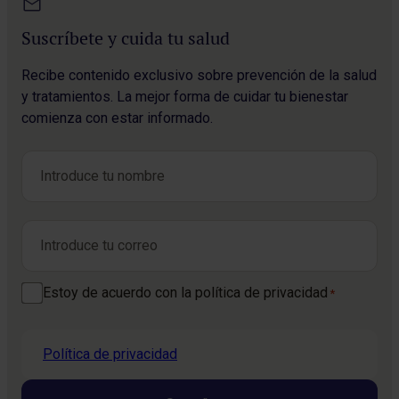
Suscríbete y cuida tu salud
Recibe contenido exclusivo sobre prevención de la salud
y tratamientos. La mejor forma de cuidar tu bienestar
comienza con estar informado.
Nombre
*
Nombre
Correo electrónico
*
Consentimiento
Estoy de acuerdo con la política de privacidad
*
*
Política de privacidad