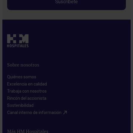
Sobre nosotros
Quiénes somos​
Excelencia en calidad​
Trabaja con nosotros​
Rincón del accionista​
Sostenibilidad​
Canal interno de información​
Más HM Hospitales