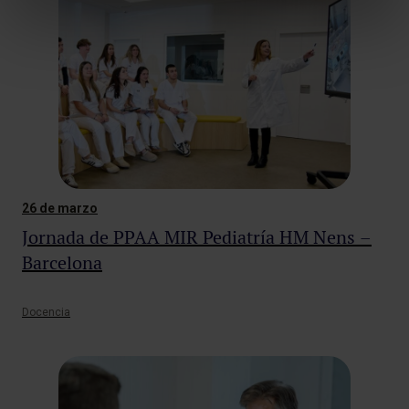
26 de marzo
Jornada de PPAA MIR Pediatría HM Nens –
Barcelona
Docencia