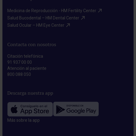
Medicina de Reproducción - HM Fertility Center​
Salud Bucodental – HM Dental Center​
Salud Ocular – HM Eye Center​
Contacta con nosotros
Citación telefónica
91 937 00 00
Atención al paciente
800 088 050
Descarga nuestra app
Más sobre la app​