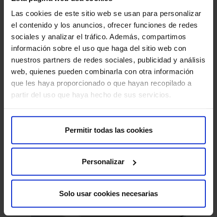
Las cookies de este sitio web se usan para personalizar
el contenido y los anuncios, ofrecer funciones de redes
sociales y analizar el tráfico. Además, compartimos
información sobre el uso que haga del sitio web con
nuestros partners de redes sociales, publicidad y análisis
web, quienes pueden combinarla con otra información
que les haya proporcionado o que hayan recopilado a
partir del uso que haya hecho de sus servicios.
Permitir todas las cookies
05 de mayo
V Jornada Nacional de Enfermería HM
Hospitales
Personalizar
Solo usar cookies necesarias