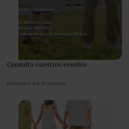
14:30 – 18:00 horas
Dr. Antonio Cubillo
Director HM CIOCC
.
Jefe de Servicio de Oncología Médica
Consulta nuestros eventos
Mostrando
1
–
9
de
37
resultados