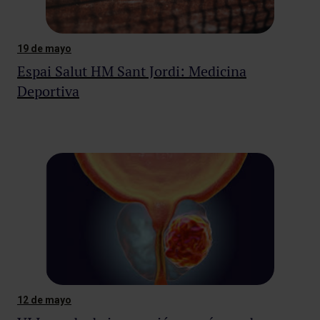
19 de mayo
Espai Salut HM Sant Jordi: Medicina
Deportiva
12 de mayo