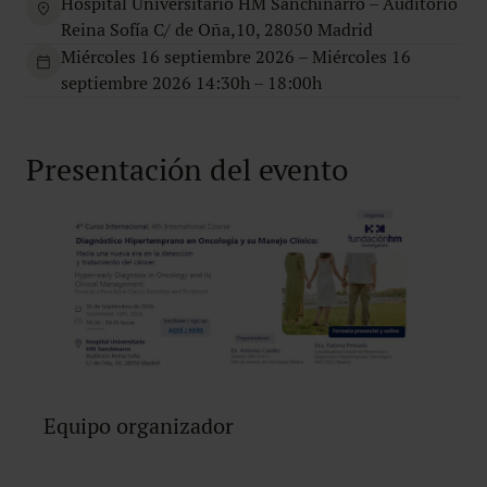
Hospital Universitario HM Sanchinarro – Auditorio
Reina Sofía C/ de Oña,10, 28050 Madrid
Miércoles 16 septiembre 2026 – Miércoles 16
septiembre 2026 14:30h – 18:00h
Presentación del evento
Equipo organizador