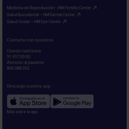
Medicina de Reproducción - HM Fertility Center​
Salud Bucodental – HM Dental Center​
Salud Ocular – HM Eye Center​
Contacta con nosotros
Citación telefónica
91 937 00 00
Atención al paciente
800 088 050
Descarga nuestra app
Más sobre la app​