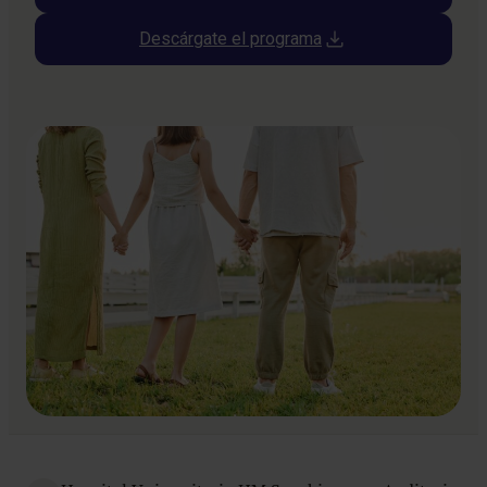
Descárgate el programa
Tabla de contenidos