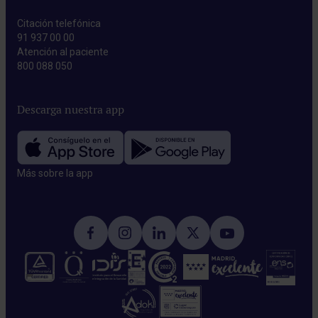
Citación telefónica
91 937 00 00
Atención al paciente
800 088 050
Descarga nuestra app
Más sobre la app​