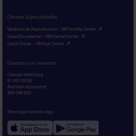
Centros Especializados
Medicina de Reproducción - HM Fertility Center​
Salud Bucodental – HM Dental Center​
Salud Ocular – HM Eye Center​
Contacta con nosotros
Citación telefónica
91 937 00 00
Atención al paciente
800 088 050
Descarga nuestra app