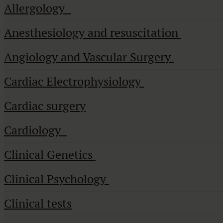
Allergology
Anesthesiology and resuscitation
Angiology and Vascular Surgery
Cardiac Electrophysiology
Cardiac surgery
Cardiology
Clinical Genetics
Clinical Psychology
Clinical tests