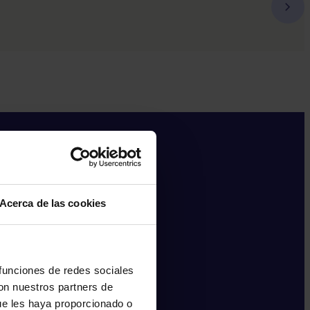
Acerca de las cookies
 funciones de redes sociales
con nuestros partners de
ue les haya proporcionado o