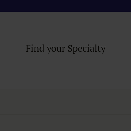
Find your Specialty