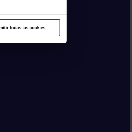
mitir todas las cookies