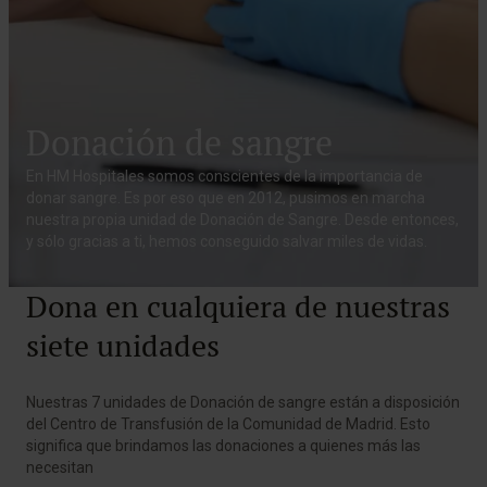
Donación de sangre
En HM Hospitales somos conscientes de la importancia de
donar sangre. Es por eso que en 2012, pusimos en marcha
nuestra propia unidad de Donación de Sangre. Desde entonces,
y sólo gracias a ti, hemos conseguido salvar miles de vidas.
Dona en cualquiera de nuestras
siete unidades
Nuestras 7 unidades de Donación de sangre están a disposición
del Centro de Transfusión de la Comunidad de Madrid. Esto
significa que brindamos las donaciones a quienes más las
necesitan