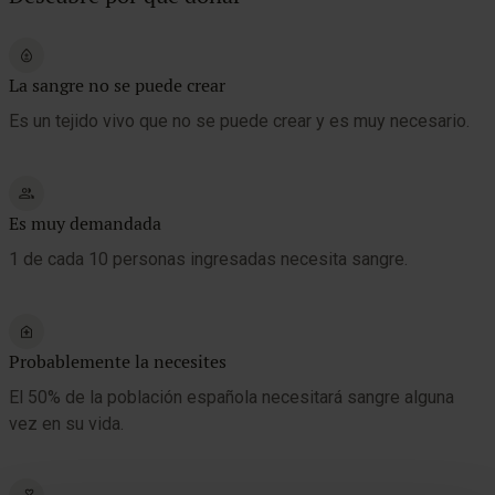
La sangre no se puede crear
Es un tejido vivo que no se puede crear y es muy necesario.
Es muy demandada
1 de cada 10 personas ingresadas necesita sangre.
Probablemente la necesites
El 50% de la población española necesitará sangre alguna
vez en su vida.