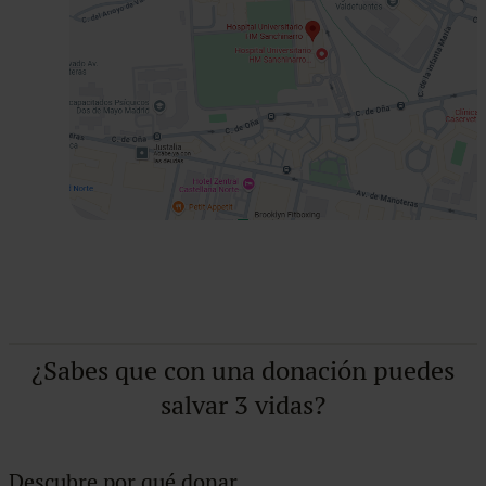
¿Sabes que con una donación puedes
salvar 3 vidas?
Descubre por qué donar