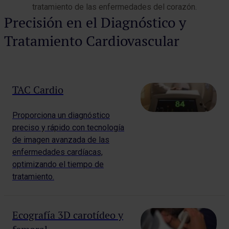
tratamiento de las enfermedades del corazón.
Precisión en el Diagnóstico y
Tratamiento Cardiovascular
TAC Cardio
Proporciona un diagnóstico
preciso y rápido con tecnología
de imagen avanzada de las
enfermedades cardíacas,
optimizando el tiempo de
tratamiento.
Ecografía 3D carotídeo y