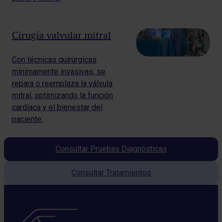
Cirugía valvular mitral
Con técnicas quirúrgicas
mínimamente invasivas, se
repara o reemplaza la válvula
mitral, optimizando la función
cardíaca y el bienestar del
paciente.
Consultar Pruebas Diagnósticas
Consultar Tratamientos