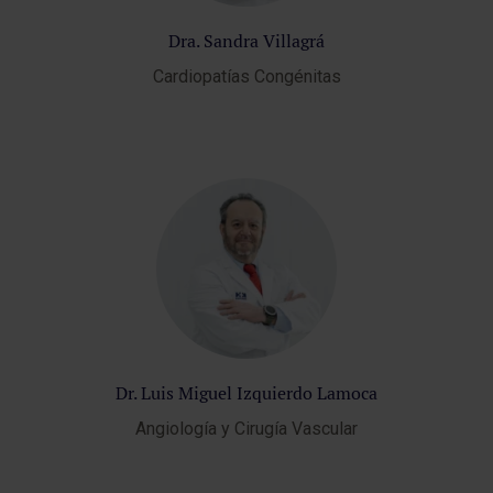
Dra. Sandra Villagrá
Cardiopatías Congénitas
Dr. Luis Miguel Izquierdo Lamoca
Angiología y Cirugía Vascular