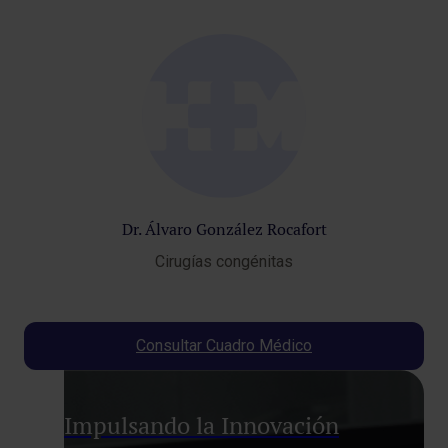
Dr. Álvaro González Rocafort
Cirugías congénitas
Consultar Cuadro Médico
Impulsando la Innovación