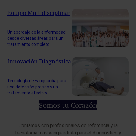
Equipo Multidisciplinar
Un abordaje de la enfermedad
desde diversas áreas para un
tratamiento completo.
Innovación Diagnóstica
Tecnología de vanguardia para
una detección precisa y un
tratamiento efectivo.
Somos tu Corazón
Contamos con profesionales de referencia y la
tecnología más vanguardista para el diagnóstico y