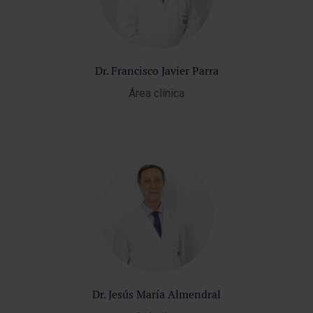
Dr. Francisco Javier Parra
Área clínica
Dr. Jesús María Almendral