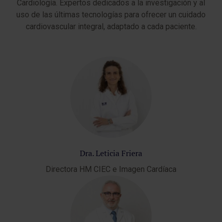
Cardiología. Expertos dedicados a la investigación y al
uso de las últimas tecnologías para ofrecer un cuidado
cardiovascular integral, adaptado a cada paciente.
Dra. Leticia Friera
Directora HM CIEC e Imagen Cardíaca