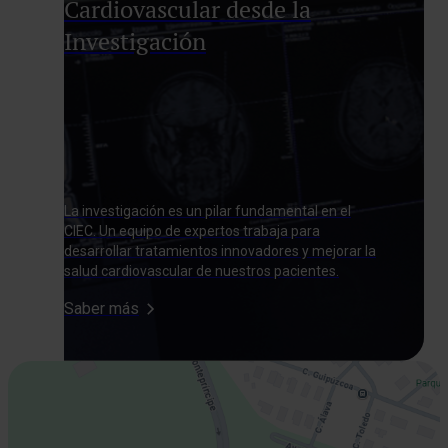
Cardiovascular desde la
Investigación
La investigación es un pilar fundamental en el
CIEC. Un equipo de expertos trabaja para
desarrollar tratamientos innovadores y mejorar la
salud cardiovascular de nuestros pacientes.
Saber más