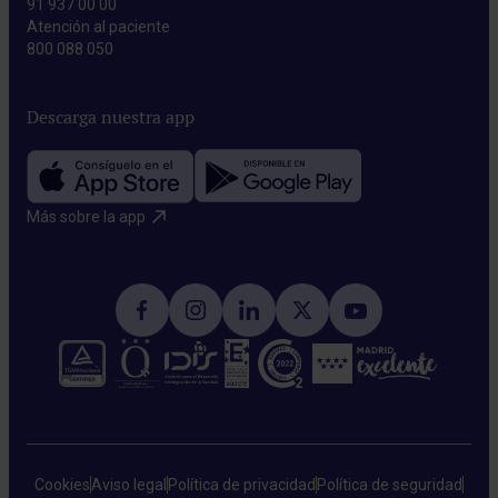
91 937 00 00
Atención al paciente
800 088 050
Descarga nuestra app
Más sobre la app​
Cookies
Aviso legal
Política de privacidad
Política de seguridad