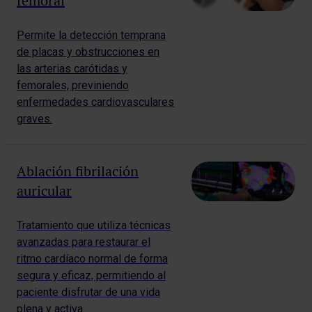
femoral
Permite la detección temprana
de placas y obstrucciones en
las arterias carótidas y
femorales, previniendo
enfermedades cardiovasculares
graves.
Ablación fibrilación
auricular
Tratamiento que utiliza técnicas
avanzadas para restaurar el
ritmo cardíaco normal de forma
segura y eficaz, permitiendo al
paciente disfrutar de una vida
plena y activa.