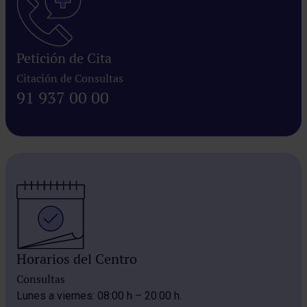
Petición de Cita
Citación de Consultas
91 937 00 00
Horarios del Centro
Consultas
Lunes a viernes: 08:00 h – 20:00 h.