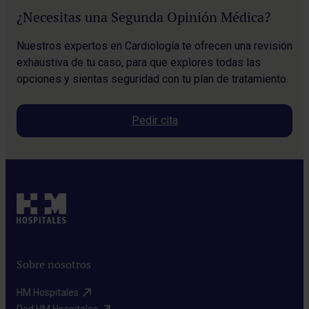
¿Necesitas una Segunda Opinión Médica?
Nuestros expertos en Cardiología te ofrecen una revisión
exhaustiva de tu caso, para que explores todas las
opciones y sientas seguridad con tu plan de tratamiento.
Pedir cita
Sobre nosotros
HM Hospitales​