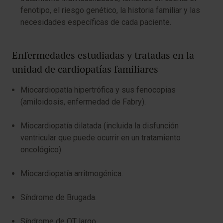
fenotipo, el riesgo genético, la historia familiar y las
necesidades específicas de cada paciente.
Enfermedades estudiadas y tratadas en la
unidad de cardiopatías familiares
Miocardiopatía hipertrófica y sus fenocopias
(amiloidosis, enfermedad de Fabry).
Miocardiopatía dilatada (incluida la disfunción
ventricular que puede ocurrir en un tratamiento
oncológico).
Miocardiopatía arritmogénica.
Síndrome de Brugada.
Síndrome de QT largo.