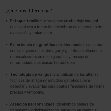
¿Qué nos diferencia?
Enfoque familiar:
ofrecemos un abordaje integral
que involucra a todos los miembros en el proceso de
evaluación y tratamiento.
Experiencia en genética cardiovascular:
contamos
con un equipo de cardiólogos y genetistas altamente
especializados en el diagnóstico y manejo de
enfermedades cardíacas hereditarias.
Tecnología de vanguardia:
utilizamos las últimas
técnicas de imagen y estudios genéticos para
detectar y evaluar las cardiopatías familiares de forma
precisa y temprana.
Atención personalizada:
diseñamos planes de
tratamiento individualizados, teniendo en cuenta el