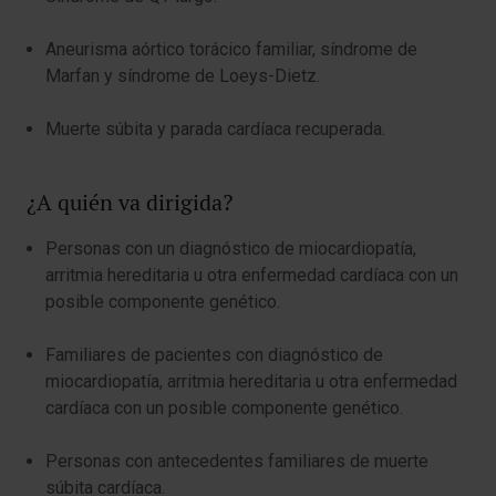
Aneurisma aórtico torácico familiar, síndrome de
Marfan y síndrome de Loeys-Dietz.
Muerte súbita y parada cardíaca recuperada.
¿A quién va dirigida?
Personas con un diagnóstico de miocardiopatía,
arritmia hereditaria u otra enfermedad cardíaca con un
posible componente genético.
Familiares de pacientes con diagnóstico de
miocardiopatía, arritmia hereditaria u otra enfermedad
cardíaca con un posible componente genético.
Personas con antecedentes familiares de muerte
súbita cardíaca.