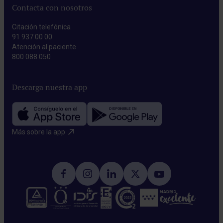
Contacta con nosotros
Citación telefónica
91 937 00 00
Atención al paciente
800 088 050
Descarga nuestra app
Más sobre la app​