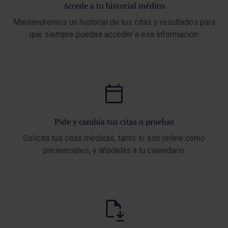
Accede a tu historial médico
Mantendremos un historial de tus citas y resultados para
que siempre puedas acceder a esa información.
Pide y cambia tus citas o pruebas
Solicita tus citas médicas, tanto si son online como
presenciales, y añádelas a tu calendario.