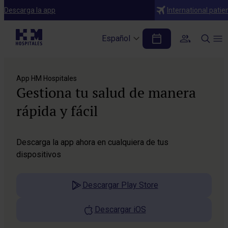
Descarga la app
International patie
Español
App HM Hospitales
Gestiona tu salud de manera
rápida y fácil
Descarga la app ahora en cualquiera de tus
dispositivos
Descargar Play Store
Descargar iOS