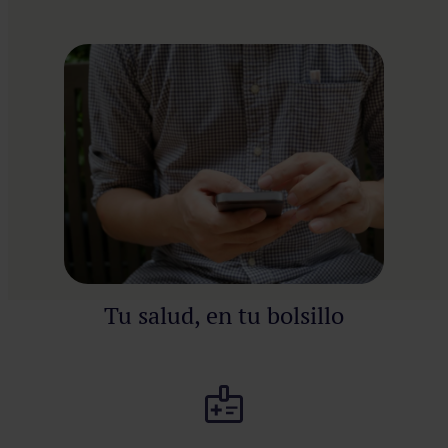
Tu salud, en tu bolsillo