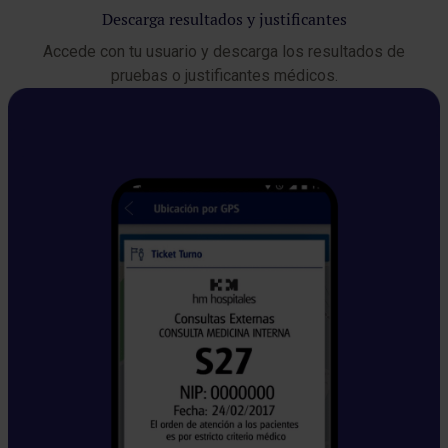
Descarga resultados y justificantes
Accede con tu usuario y descarga los resultados de
pruebas o justificantes médicos.