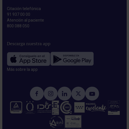
Citación telefónica
91 937 00 00
Atención al paciente
800 088 050
Descarga nuestra app
Más sobre la app​