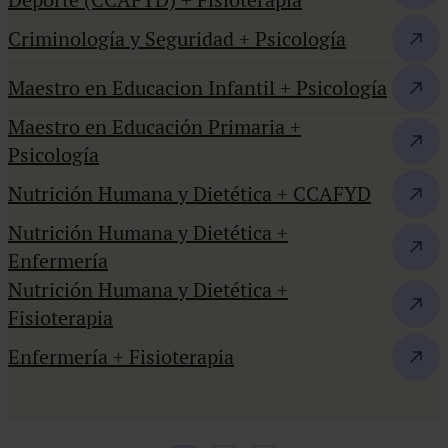
Deporte (CCAFYD) + Fisioterapia
Criminología y Seguridad + Psicología
Maestro en Educacion Infantil + Psicología
Maestro en Educación Primaria +
Psicología
Nutrición Humana y Dietética + CCAFYD
Nutrición Humana y Dietética +
Enfermería
Nutrición Humana y Dietética +
Fisioterapia
Enfermería + Fisioterapia