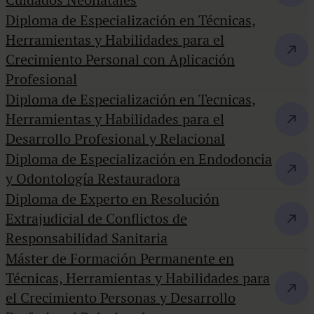
Cuidados Neonatales
Diploma de Especialización en Técnicas,
Herramientas y Habilidades para el
Crecimiento Personal con Aplicación
Profesional
Diploma de Especialización en Tecnicas,
Herramientas y Habilidades para el
Desarrollo Profesional y Relacional
Diploma de Especialización en Endodoncia
y Odontología Restauradora
Diploma de Experto en Resolución
Extrajudicial de Conflictos de
Responsabilidad Sanitaria
Máster de Formación Permanente en
Técnicas, Herramientas y Habilidades para
el Crecimiento Personas y Desarrollo