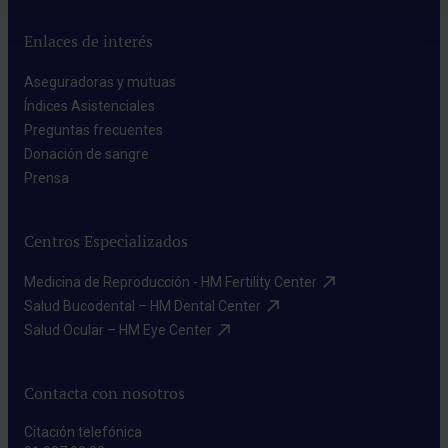
Enlaces de interés
Aseguradoras y mutuas​
Índices Asistenciales​
Preguntas frecuentes​
Donación de sangre​
Prensa​
Centros Especializados
Medicina de Reproducción - HM Fertility Center​
Salud Bucodental – HM Dental Center​
Salud Ocular – HM Eye Center​
Contacta con nosotros
Citación telefónica