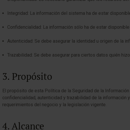
Integridad: La información del sistema ha de estar disponib
Confidencialidad: La información sólo ha de estar disponibl
Autenticidad: Se debe asegurar la identidad u origen de la in
Trazabilidad: Se debe asegurar para ciertos datos quién hi
3. Propósito
El propósito de esta Política de la Seguridad de la Informació
confidencialidad, autenticidad y trazabilidad de la información
requerimientos del negocio y la legislación vigente.
4. Alcance