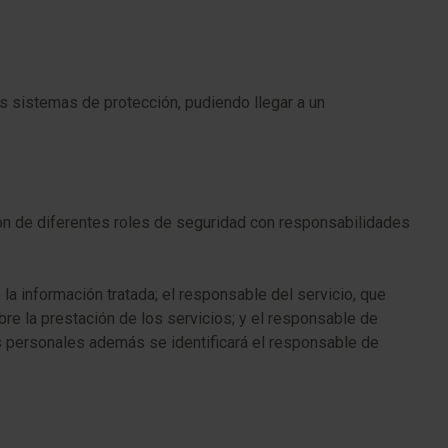
s sistemas de protección, pudiendo llegar a un
 de diferentes roles de seguridad con responsabilidades
la información tratada; el responsable del servicio, que
re la prestación de los servicios; y el responsable de
s personales además se identificará el responsable de