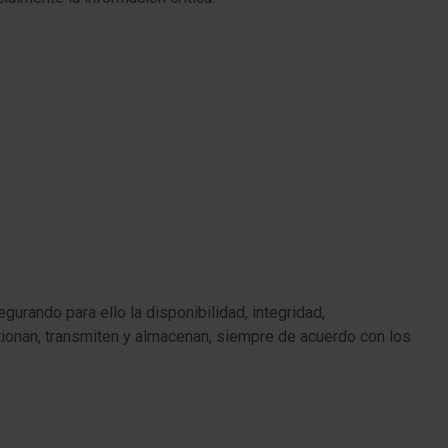
urando para ello la disponibilidad, integridad,
stionan, transmiten y almacenan, siempre de acuerdo con los