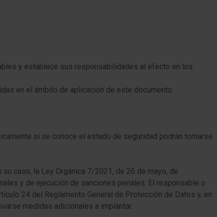
bles y establece sus responsabilidades al efecto en los
das en el ámbito de aplicación de este documento.
nicamente si se conoce el estado de seguridad podrán tomarse
 su caso, la Ley Orgánica 7/2021, de 26 de mayo, de
enales y de ejecución de sanciones penales. El responsable o
artículo 24 del Reglamento General de Protección de Datos y, en
ivarse medidas adicionales a implantar.