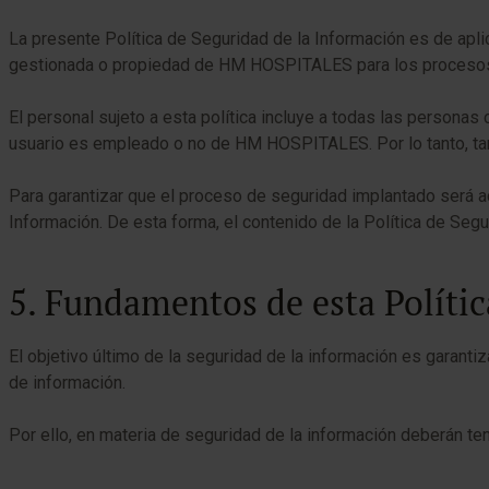
La presente Política de Seguridad de la Información es de apli
gestionada o propiedad de HM HOSPITALES para los procesos
El personal sujeto a esta política incluye a todas las persona
usuario es empleado o no de HM HOSPITALES. Por lo tanto, tam
Para garantizar que el proceso de seguridad implantado será a
Información. De esta forma, el contenido de la Política de Se
5. Fundamentos de esta Polític
El objetivo último de la seguridad de la información es garant
de información.
Por ello, en materia de seguridad de la información deberán te