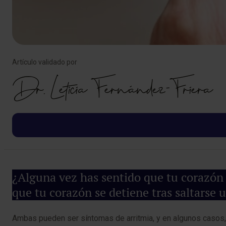
Artículo validado por
Dr. Leticia Fernández-Friera
¿Alguna vez has sentido que tu corazón 
que tu corazón se detiene tras saltarse u
Ambas pueden ser síntomas de arritmia, y en algunos casos,