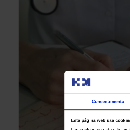
Consentimiento
Esta página web usa cookie
Las cookies de este sitio we