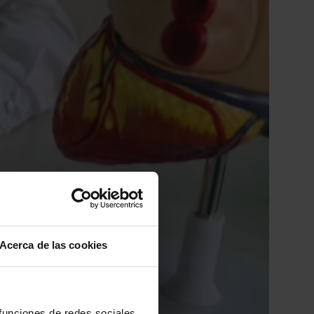
Acerca de las cookies
 funciones de redes sociales