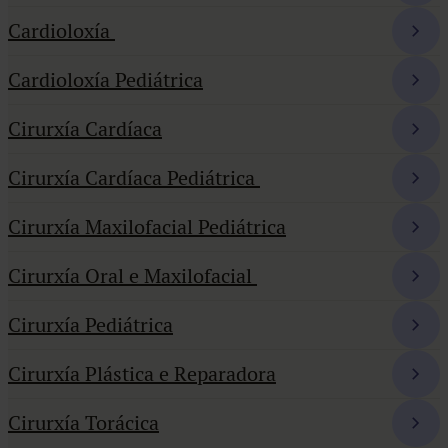
Cardioloxía
Cardioloxía Pediátrica
Cirurxía Cardíaca
Cirurxía Cardíaca Pediátrica
Cirurxía Maxilofacial Pediátrica
Cirurxía Oral e Maxilofacial
Cirurxía Pediátrica
Cirurxía Plástica e Reparadora
Cirurxía Torácica