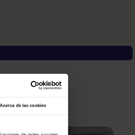
Acerca de las cookies
 funciones de redes sociales