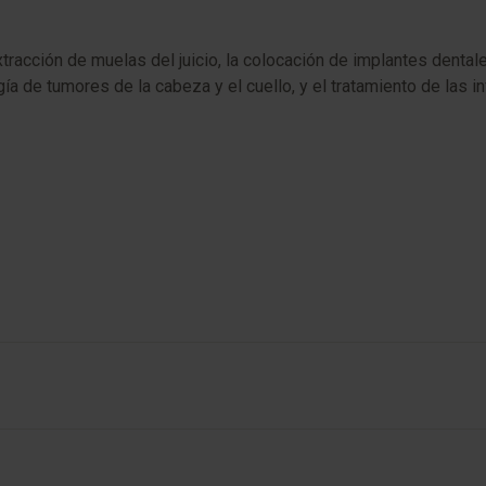
racción de muelas del juicio, la colocación de implantes dentale
ugía de tumores de la cabeza y el cuello, y el tratamiento de las i