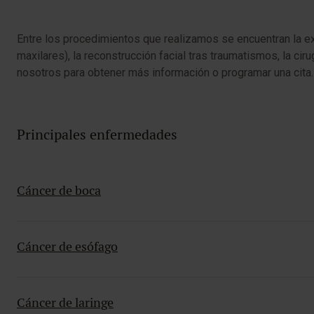
Entre los procedimientos que realizamos se encuentran la ext
maxilares), la reconstrucción facial tras traumatismos, la cir
nosotros para obtener más información o programar una cita.
Principales enfermedades
Cáncer de boca
Cáncer de esófago
Cáncer de laringe