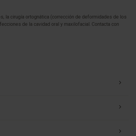
s, la cirugía ortognática (corrección de deformidades de los
nfecciones de la cavidad oral y maxilofacial. Contacta con