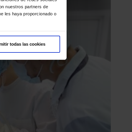
con nuestros partners de
ue les haya proporcionado o
mitir todas las cookies