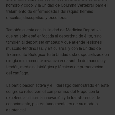
hombro y codo; y la Unidad de Columna Vertebral, para el
tratamiento de enfermedades del raquis: hernias
discales, discopatías y escoliosis.
También cuenta con la Unidad de Medicina Deportiva,
que no solo está enfocada al deportista de élite, sino
también al deportista amateur, y que atiende lesiones
musculo-tendinosas, y articulares; y con la Unidad de
Tratamiento Biológico. Esta Unidad está especializada en
cirugía mínimamente invasiva ecoasistida de músculo y
tendón, medicina biológica y técnicas de preservación
del cartílago.
La participación activa y el liderazgo demostrado en este
congreso refuerzan el compromiso del Grupo con la
excelencia clínica, la innovación y la transferencia de
conocimiento, pilares fundamentales de su modelo
asistencial.