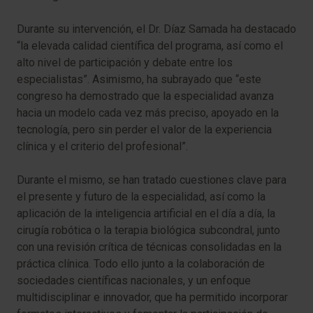
Durante su intervención, el Dr. Díaz Samada ha destacado
“la elevada calidad científica del programa, así como el
alto nivel de participación y debate entre los
especialistas”. Asimismo, ha subrayado que “este
congreso ha demostrado que la especialidad avanza
hacia un modelo cada vez más preciso, apoyado en la
tecnología, pero sin perder el valor de la experiencia
clínica y el criterio del profesional”.
Durante el mismo, se han tratado cuestiones clave para
el presente y futuro de la especialidad, así como la
aplicación de la inteligencia artificial en el día a día, la
cirugía robótica o la terapia biológica subcondral, junto
con una revisión crítica de técnicas consolidadas en la
práctica clínica. Todo ello junto a la colaboración de
sociedades científicas nacionales, y un enfoque
multidisciplinar e innovador, que ha permitido incorporar