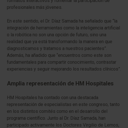
formatos interactivos y fomentar la participación de
profesionales más jóvenes.
En este sentido, el Dr. Díaz Samada ha señalado que “la
integración de herramientas como la inteligencia artificial
o la robótica no son una opción de futuro, sino una
realidad que ya está transformando la manera en que
diagnosticamos y tratamos a nuestros pacientes”.
Además, ha añadido que “encuentros como este son
fundamentales para compartir conocimiento, contrastar
experiencias y seguir mejorando los resultados clínicos”.
Amplia representación de HM Hospitales
HM Hospitales ha contado con una destacada
representación de especialistas en este congreso, tanto
en los distintos comités como en el desarrollo del
programa científico. Junto al Dr. Díaz Samada, han
participado activamente los Doctores Virgilio de Lemos,