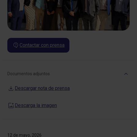
Contactar con prensa
Documentos adjuntos
Descargar nota de prensa
Descarga la imagen
12 de mayo, 2026