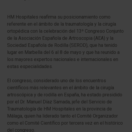
HM Hospitales reafirma su posicionamiento como
referente en el ámbito de la traumatología y la cirugía
ortopédica con la celebración del 13º Congreso Conjunto
de la Asociación Española de Artroscopia (AEA) y la
Sociedad Española de Rodilla (SEROD), que ha tenido
lugar en Marbella del 6 al 8 de mayo y que ha reunido a
los mayores expertos nacionales e internacionales en
estas especialidades.
El congreso, considerado uno de los encuentros
científicos más relevantes en el ámbito de la cirugía
artroscópica y de rodilla en España, ha estado presidido
por el Dr. Manuel Díaz Samada, jefe del Servicio de
Traumatología de HM Hospitales en la provincia de
Málaga, quien ha liderado tanto el Comité Organizador
como el Comité Científico por tercera vez en el histórico
del congreso.