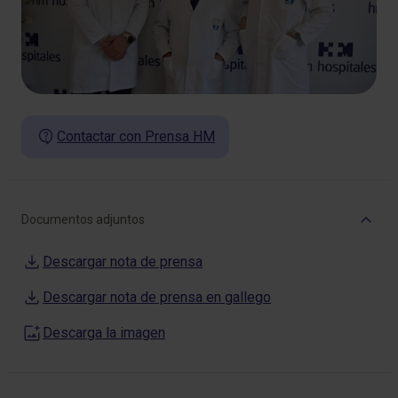
Contactar con Prensa HM
Documentos adjuntos
Descargar nota de prensa
Descargar nota de prensa en gallego
Descarga la imagen