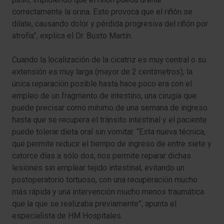
correctamente la orina. Esto provoca que el riñón se
dilate, causando dolor y pérdida progresiva del riñón por
atrofia”, explica el Dr. Busto Martín.
Cuando la localización de la cicatriz es muy central o su
extensión es muy larga (mayor de 2 centímetros), la
única reparación posible hasta hace poco era con el
empleo de un fragmento de intestino, una cirugía que
puede precisar como mínimo de una semana de ingreso
hasta que se recupera el tránsito intestinal y el paciente
puede tolerar dieta oral sin vomitar. “Esta nueva técnica,
que permite reducir el tiempo de ingreso de entre siete y
catorce días a sólo dos, nos permite reparar dichas
lesiones sin emplear tejido intestinal, evitando un
postoperatorio tortuoso, con una recuperación mucho
más rápida y una intervención mucho menos traumática
que la que se realizaba previamente”, apunta el
especialista de HM Hospitales.