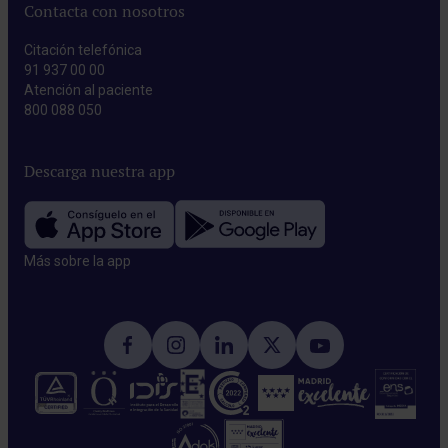
Contacta con nosotros
Citación telefónica
91 937 00 00
Atención al paciente
800 088 050
Descarga nuestra app
Más sobre la app​