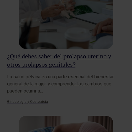
¿Qué debes saber del prolapso uterino y
otros prolapsos genitales?
La salud pélvica es una parte esencial del bienestar
general de la mujer, y comprender los cambios que
pueden ocurrir a…
Ginecología y Obstetricia