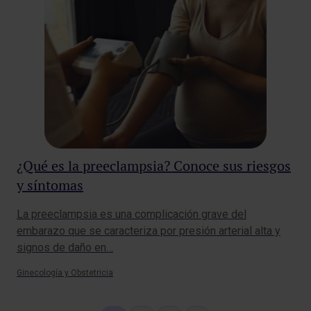
¿Qué es la preeclampsia? Conoce sus riesgos
y síntomas
La preeclampsia es una complicación grave del
embarazo que se caracteriza por presión arterial alta y
signos de daño en…
Ginecología y Obstetricia
Página
Siguiente