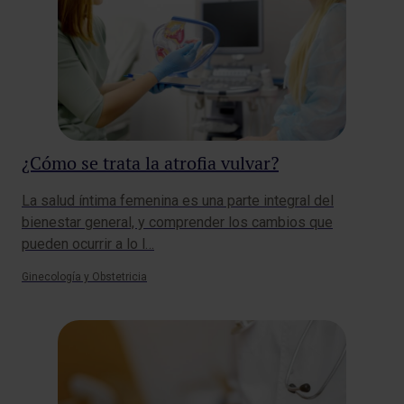
¿Cómo se trata la atrofia vulvar?
La salud íntima femenina es una parte integral del
bienestar general, y comprender los cambios que
pueden ocurrir a lo l…
Ginecología y Obstetricia