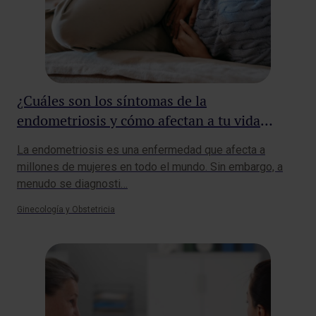
¿Cuáles son los síntomas de la
endometriosis y cómo afectan a tu vida
diaria?
La endometriosis es una enfermedad que afecta a
millones de mujeres en todo el mundo. Sin embargo, a
menudo se diagnosti…
Ginecología y Obstetricia