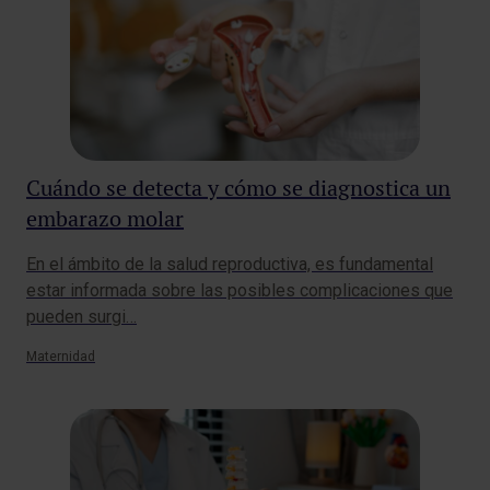
Cuándo se detecta y cómo se diagnostica un
embarazo molar
En el ámbito de la salud reproductiva, es fundamental
estar informada sobre las posibles complicaciones que
pueden surgi…
Maternidad