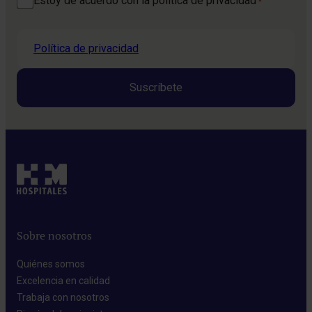
Estoy de acuerdo con la política de privacidad
*
Política de privacidad
Sobre nosotros
Quiénes somos​
Excelencia en calidad​
Trabaja con nosotros​