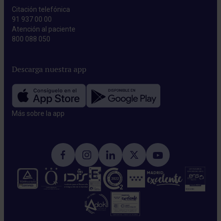
Citación telefónica
91 937 00 00
Atención al paciente
800 088 050
Descarga nuestra app
Más sobre la app​