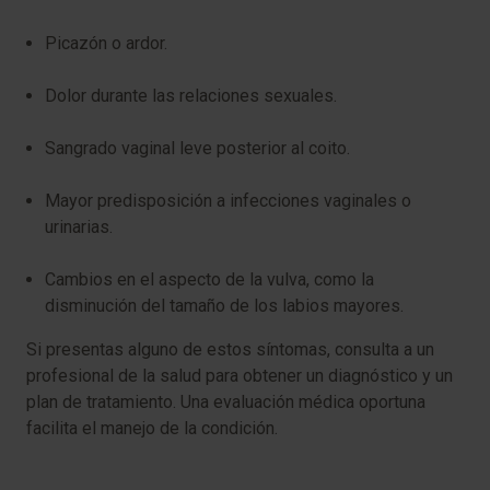
Picazón o ardor.
Dolor durante las relaciones sexuales.
Sangrado vaginal leve posterior al coito.
Mayor predisposición a infecciones vaginales o
urinarias.
Cambios en el aspecto de la vulva, como la
disminución del tamaño de los labios mayores.
Si presentas alguno de estos síntomas, consulta a un
profesional de la salud para obtener un diagnóstico y un
plan de tratamiento. Una evaluación médica oportuna
facilita el manejo de la condición.