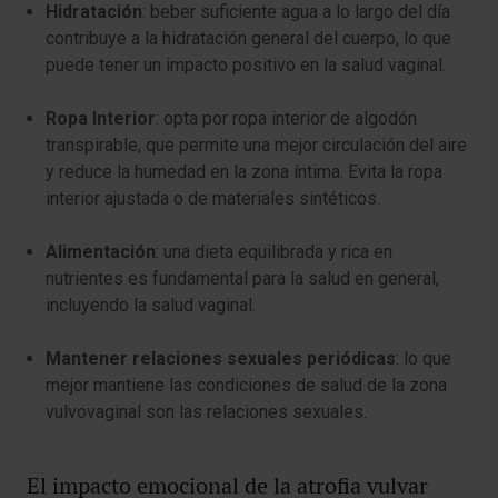
Hidratación
: beber suficiente agua a lo largo del día
contribuye a la hidratación general del cuerpo, lo que
puede tener un impacto positivo en la salud vaginal.
Ropa Interior
: opta por ropa interior de algodón
transpirable, que permite una mejor circulación del aire
y reduce la humedad en la zona íntima. Evita la ropa
interior ajustada o de materiales sintéticos.
Alimentación
: una dieta equilibrada y rica en
nutrientes es fundamental para la salud en general,
incluyendo la salud vaginal.
Mantener relaciones sexuales periódicas
: lo que
mejor mantiene las condiciones de salud de la zona
vulvovaginal son las relaciones sexuales.
El impacto emocional de la atrofia vulvar