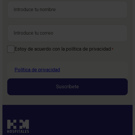
Nombre
*
Nombre
Correo electrónico
*
Consentimiento
Estoy de acuerdo con la política de privacidad
*
*
Política de privacidad