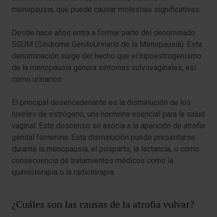
menopausia, que puede causar molestias significativas.
Desde hace años entra a formar parte del denominado
SGUM (Síndrome GenitoUrinario de la Menopausia). Esta
denominación surge del hecho que el hipoestrogenismo
de la menopausia genera síntomas vulvovaginales, así
como urinarios.
El principal desencadenante es la disminución de los
niveles de estrógeno, una hormona esencial para la salud
vaginal. Este descenso se asocia a la aparición de atrofia
genital femenina. Esta disminución puede presentarse
durante la menopausia, el posparto, la lactancia, o como
consecuencia de tratamientos médicos como la
quimioterapia o la radioterapia.
¿Cuáles son las causas de la atrofia vulvar?