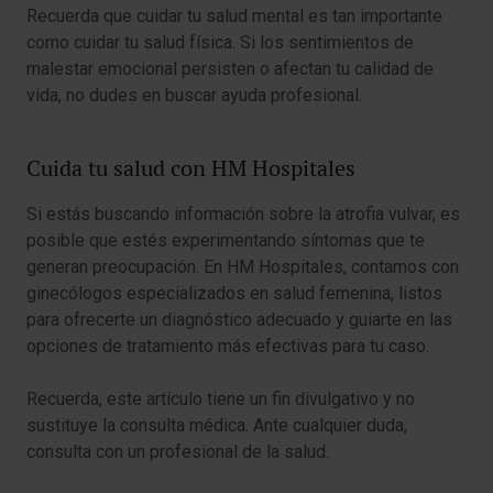
Recuerda que cuidar tu salud mental es tan importante
como cuidar tu salud física. Si los sentimientos de
malestar emocional persisten o afectan tu calidad de
vida, no dudes en buscar ayuda profesional.
Cuida tu salud con HM Hospitales
Si estás buscando información sobre la atrofia vulvar, es
posible que estés experimentando síntomas que te
generan preocupación. En HM Hospitales, contamos con
ginecólogos especializados en salud femenina, listos
para ofrecerte un diagnóstico adecuado y guiarte en las
opciones de tratamiento más efectivas para tu caso.
Recuerda, este artículo tiene un fin divulgativo y no
sustituye la consulta médica. Ante cualquier duda,
consulta con un profesional de la salud.