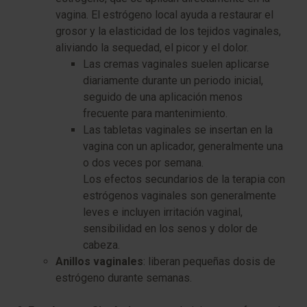
vagina. El estrógeno local ayuda a restaurar el
grosor y la elasticidad de los tejidos vaginales,
aliviando la sequedad, el picor y el dolor.
Las cremas vaginales suelen aplicarse
diariamente durante un periodo inicial,
seguido de una aplicación menos
frecuente para mantenimiento.
Las tabletas vaginales se insertan en la
vagina con un aplicador, generalmente una
o dos veces por semana.
Los efectos secundarios de la terapia con
estrógenos vaginales son generalmente
leves e incluyen irritación vaginal,
sensibilidad en los senos y dolor de
cabeza.
Anillos vaginales
: liberan pequeñas dosis de
estrógeno durante semanas.