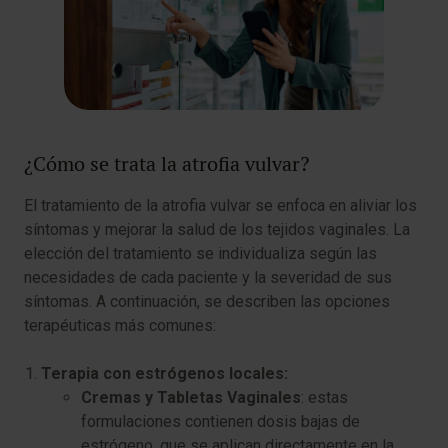
¿Cómo se trata la atrofia vulvar?
El tratamiento de la atrofia vulvar se enfoca en aliviar los
síntomas y mejorar la salud de los tejidos vaginales. La
elección del tratamiento se individualiza según las
necesidades de cada paciente y la severidad de sus
síntomas. A continuación, se describen las opciones
terapéuticas más comunes:
Terapia con estrógenos locales:
Cremas y Tabletas Vaginales
: estas
formulaciones contienen dosis bajas de
estrógeno, que se aplican directamente en la