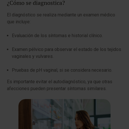
¿Cómo se diagnostica?
El diagnóstico se realiza mediante un examen médico
que incluye:
Evaluación de los síntomas e historial clínico.
Examen pélvico para observar el estado de los tejidos
vaginales y vulvares.
Pruebas de pH vaginal, si se considera necesario.
Es importante evitar el autodiagnóstico, ya que otras
afecciones pueden presentar síntomas similares.