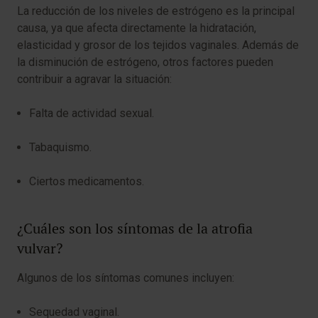
La reducción de los niveles de estrógeno es la principal
causa, ya que afecta directamente la hidratación,
elasticidad y grosor de los tejidos vaginales. Además de
la disminución de estrógeno, otros factores pueden
contribuir a agravar la situación:
Falta de actividad sexual.
Tabaquismo.
Ciertos medicamentos.
¿Cuáles son los síntomas de la atrofia
vulvar?
Algunos de los síntomas comunes incluyen:
Sequedad vaginal.