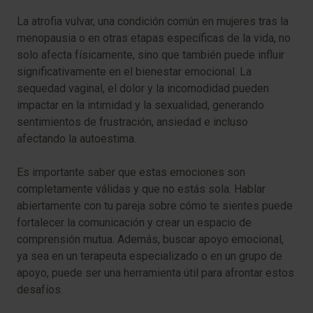
La atrofia vulvar, una condición común en mujeres tras la
menopausia o en otras etapas específicas de la vida, no
solo afecta físicamente, sino que también puede influir
significativamente en el bienestar emocional. La
sequedad vaginal, el dolor y la incomodidad pueden
impactar en la intimidad y la sexualidad, generando
sentimientos de frustración, ansiedad e incluso
afectando la autoestima.
Es importante saber que estas emociones son
completamente válidas y que no estás sola. Hablar
abiertamente con tu pareja sobre cómo te sientes puede
fortalecer la comunicación y crear un espacio de
comprensión mutua. Además, buscar apoyo emocional,
ya sea en un terapeuta especializado o en un grupo de
apoyo, puede ser una herramienta útil para afrontar estos
desafíos.