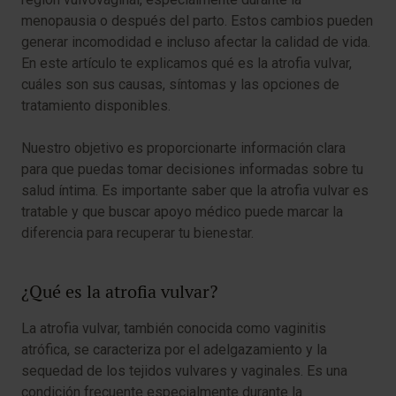
menopausia o después del parto. Estos cambios pueden
generar incomodidad e incluso afectar la calidad de vida.
En este artículo te explicamos qué es la atrofia vulvar,
cuáles son sus causas, síntomas y las opciones de
tratamiento disponibles.
Nuestro objetivo es proporcionarte información clara
para que puedas tomar decisiones informadas sobre tu
salud íntima. Es importante saber que la atrofia vulvar es
tratable y que buscar apoyo médico puede marcar la
diferencia para recuperar tu bienestar.
¿Qué es la atrofia vulvar?
La atrofia vulvar, también conocida como vaginitis
atrófica, se caracteriza por el adelgazamiento y la
sequedad de los tejidos vulvares y vaginales. Es una
condición frecuente especialmente durante la