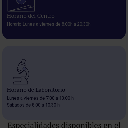
Horario del Centro
Horario Lunes a viernes de 8:00h a 20:30h
Horario de Laboratorio
Lunes a viernes de 7:00 a 13:00 h
Sábados de 8:00 a 10:30 h
Especialidades disponibles en el