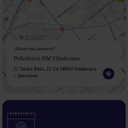
¿Dónde nos ubicamos?
Policlínico HM Viladecans
C/ Carles Altés, 22-24, 08840 Viladecans
– Barcelona