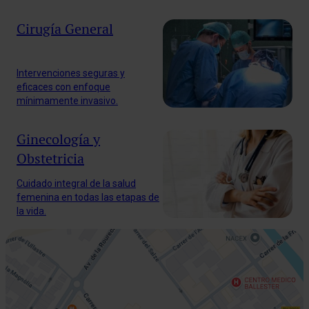
Cirugía General
Intervenciones seguras y
eficaces con enfoque
mínimamente invasivo.
Ginecología y
Obstetricia
Cuidado integral de la salud
femenina en todas las etapas de
la vida.