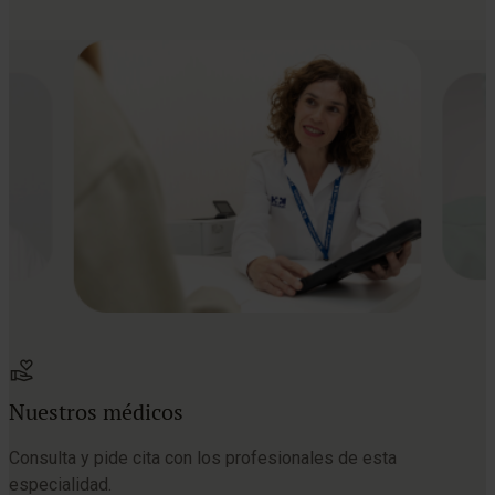
Nuestros médicos
Consulta y pide cita con los profesionales de esta
especialidad.