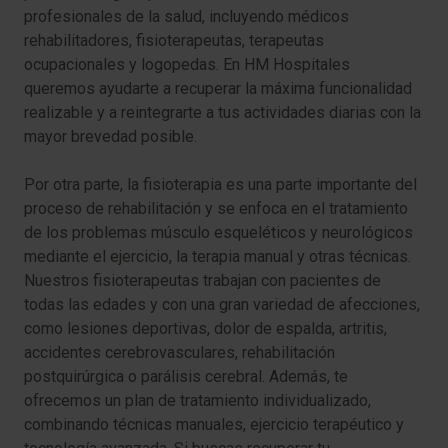
profesionales de la salud, incluyendo médicos
rehabilitadores, fisioterapeutas, terapeutas
ocupacionales y logopedas. En HM Hospitales
queremos ayudarte a recuperar la máxima funcionalidad
realizable y a reintegrarte a tus actividades diarias con la
mayor brevedad posible.
Por otra parte, la fisioterapia es una parte importante del
proceso de rehabilitación y se enfoca en el tratamiento
de los problemas músculo esqueléticos y neurológicos
mediante el ejercicio, la terapia manual y otras técnicas.
Nuestros fisioterapeutas trabajan con pacientes de
todas las edades y con una gran variedad de afecciones,
como lesiones deportivas, dolor de espalda, artritis,
accidentes cerebrovasculares, rehabilitación
postquirúrgica o parálisis cerebral. Además, te
ofrecemos un plan de tratamiento individualizado,
combinando técnicas manuales, ejercicio terapéutico y