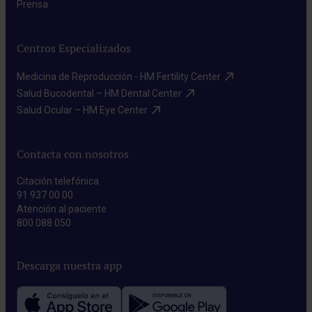
Prensa​
Centros Especializados
Medicina de Reproducción - HM Fertility Center​
Salud Bucodental – HM Dental Center​
Salud Ocular – HM Eye Center​
Contacta con nosotros
Citación telefónica
91 937 00 00
Atención al paciente
800 088 050
Descarga nuestra app