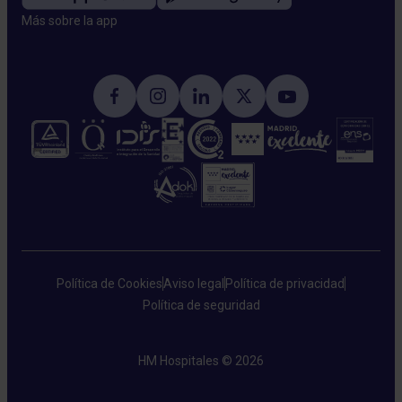
Más sobre la app​
Política de Cookies
Aviso legal
Política de privacidad
Política de seguridad
HM Hospitales © 2026