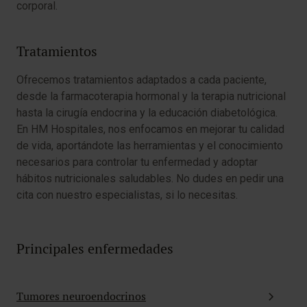
corporal.
Tratamientos
Ofrecemos tratamientos adaptados a cada paciente,
desde la farmacoterapia hormonal y la terapia nutricional
hasta la cirugía endocrina y la educación diabetológica.
En HM Hospitales, nos enfocamos en mejorar tu calidad
de vida, aportándote las herramientas y el conocimiento
necesarios para controlar tu enfermedad y adoptar
hábitos nutricionales saludables. No dudes en pedir una
cita con nuestro especialistas, si lo necesitas.
Principales enfermedades
Tumores neuroendocrinos