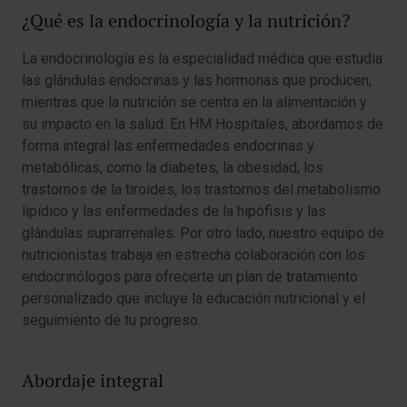
¿Qué es la endocrinología y la nutrición?
La endocrinología es la especialidad médica que estudia
las glándulas endocrinas y las hormonas que producen,
mientras que la nutrición se centra en la alimentación y
su impacto en la salud. En HM Hospitales, abordamos de
forma integral las enfermedades endocrinas y
metabólicas, como la diabetes, la obesidad, los
trastornos de la tiroides, los trastornos del metabolismo
lipídico y las enfermedades de la hipófisis y las
glándulas suprarrenales. Por otro lado, nuestro equipo de
nutricionistas trabaja en estrecha colaboración con los
endocrinólogos para ofrecerte un plan de tratamiento
personalizado que incluye la educación nutricional y el
seguimiento de tu progreso.
Abordaje integral