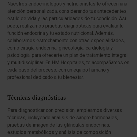
Nuestros endocrinólogos y nutricionistas te ofrecen una
atención personalizada, considerando tus antecedentes,
estilo de vida y las particularidades de tu condición. Así
pues, realizamos pruebas diagnósticas para evaluar tu
función endocrina y tu estado nutricional. Además,
colaboramos estrechamente con otras especialidades,
como cirugía endocrina, ginecología, cardiología y
psicología, para ofrecerte un plan de tratamiento integral
y multidisciplinar. En HM Hospitales, te acompañamos en
cada paso del proceso, con un equipo humano y
profesional dedicado a tu bienestar.
Técnicas diagnósticas
Para diagnosticar con precisión, empleamos diversas
técnicas, incluyendo análisis de sangre hormonales,
pruebas de imagen de las glándulas endocrinas,
estudios metabólicos y análisis de composición