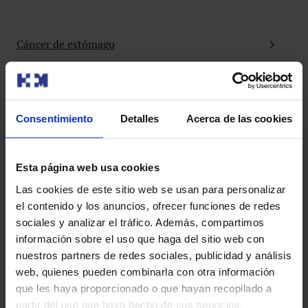
Cáncer de estómago
Cáncer de tiroides
Consentimiento
Detalles
Acerca de las cookies
Esta página web usa cookies
Las cookies de este sitio web se usan para personalizar
el contenido y los anuncios, ofrecer funciones de redes
sociales y analizar el tráfico. Además, compartimos
información sobre el uso que haga del sitio web con
nuestros partners de redes sociales, publicidad y análisis
web, quienes pueden combinarla con otra información
que les haya proporcionado o que hayan recopilado a
partir del uso que haya hecho de sus servicios.