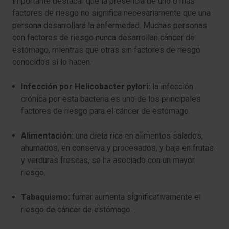
importante destacar que la presencia de uno o más
factores de riesgo no significa necesariamente que una
persona desarrollará la enfermedad. Muchas personas
con factores de riesgo nunca desarrollan cáncer de
estómago, mientras que otras sin factores de riesgo
conocidos sí lo hacen.
Infección por
Helicobacter pylori
:
la infección
crónica por esta bacteria es uno de los principales
factores de riesgo para el cáncer de estómago.
Alimentación:
una dieta rica en alimentos salados,
ahumados, en conserva y procesados, y baja en frutas
y verduras frescas, se ha asociado con un mayor
riesgo.
Tabaquismo:
fumar aumenta significativamente el
riesgo de cáncer de estómago.