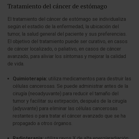
Tratamiento del cáncer de estómago
El tratamiento del cáncer de estómago se individualiza
según el estadio de la enfermedad, la ubicación del
tumor, la salud general del paciente y sus preferencias.
El objetivo del tratamiento puede ser curativo, en casos
de cáncer localizado, o paliativo, en casos de cáncer
avanzado, para aliviar los síntomas y mejorar la calidad
de vida.
Quimioterapia:
utiliza medicamentos para destruir las
células cancerosas. Se puede administrar antes de la
cirugía (neoadyuvante) para reducir el tamaño del
tumor y facilitar su extirpación, después de la cirugía
(adyuvante) para eliminar las células cancerosas
restantes o para tratar el cáncer avanzado que se ha
propagado a otros órganos.
Radioterapia:
utiliza rayos X de alta energíaradiación