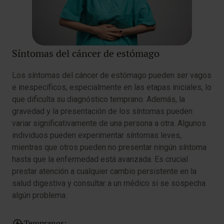
Síntomas del cáncer de estómago
Los síntomas del cáncer de estómago pueden ser vagos
e inespecíficos, especialmente en las etapas iniciales, lo
que dificulta su diagnóstico temprano. Además, la
gravedad y la presentación de los síntomas pueden
variar significativamente de una persona a otra. Algunos
individuos pueden experimentar síntomas leves,
mientras que otros pueden no presentar ningún síntoma
hasta que la enfermedad está avanzada. Es crucial
prestar atención a cualquier cambio persistente en la
salud digestiva y consultar a un médico si se sospecha
algún problema.
Tempranos: