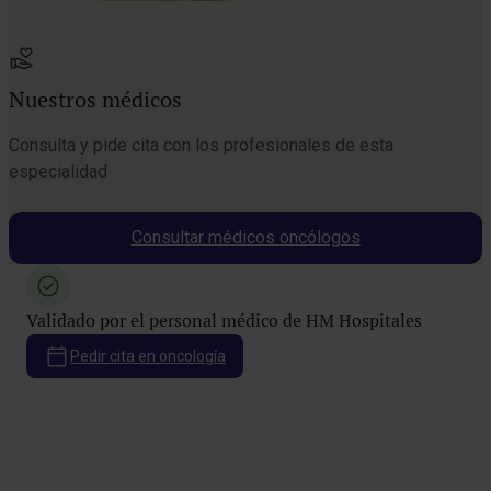
Nuestros médicos
Consulta y pide cita con los profesionales de esta
especialidad
Consultar médicos oncólogos
Validado por el personal médico de HM Hospitales
Pedir cita en oncología