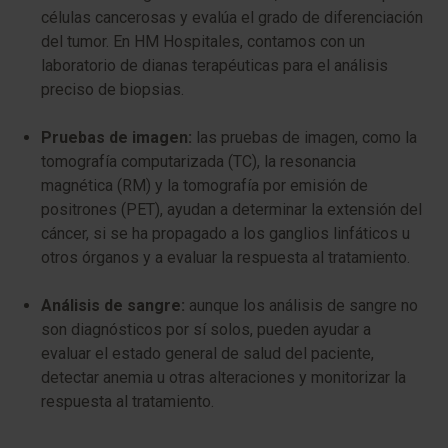
células cancerosas y evalúa el grado de diferenciación
del tumor. En HM Hospitales, contamos con un
laboratorio de dianas terapéuticas para el análisis
preciso de biopsias.
Pruebas de imagen:
las pruebas de imagen, como la
tomografía computarizada (TC), la resonancia
magnética (RM) y la tomografía por emisión de
positrones (PET), ayudan a determinar la extensión del
cáncer, si se ha propagado a los ganglios linfáticos u
otros órganos y a evaluar la respuesta al tratamiento.
Análisis de sangre:
aunque los análisis de sangre no
son diagnósticos por sí solos, pueden ayudar a
evaluar el estado general de salud del paciente,
detectar anemia u otras alteraciones y monitorizar la
respuesta al tratamiento.