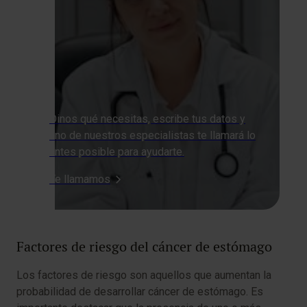
Dinos qué necesitas, escribe tus datos y
uno de nuestros especialistas te llamará lo
antes posible para ayudarte.
Te llamamos
Factores de riesgo del cáncer de estómago
Los factores de riesgo son aquellos que aumentan la
probabilidad de desarrollar cáncer de estómago. Es