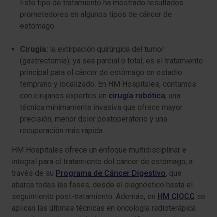
Este tipo de tratamiento ha mostrado resultados
prometedores en algunos tipos de cáncer de
estómago.
Cirugía:
la extirpación quirúrgica del tumor
(gastrectomía), ya sea parcial o total, es el tratamiento
principal para el cáncer de estómago en estadio
temprano y localizado. En HM Hospitales, contamos
con cirujanos expertos en
cirugía robótica
, una
técnica mínimamente invasiva que ofrece mayor
precisión, menor dolor postoperatorio y una
recuperación más rápida.
HM Hospitales ofrece un enfoque multidisciplinar e
integral para el tratamiento del cáncer de estómago, a
través de su
Programa de Cáncer Digestivo
, que
abarca todas las fases, desde el diagnóstico hasta el
seguimiento post-tratamiento. Además, en
HM CIOCC
se
aplican las últimas técnicas en oncología radioterápica