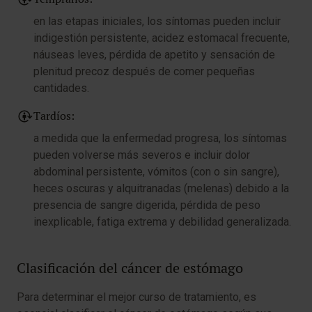
en las etapas iniciales, los síntomas pueden incluir
indigestión persistente, acidez estomacal frecuente,
náuseas leves, pérdida de apetito y sensación de
plenitud precoz después de comer pequeñas
cantidades.
Tardíos:
a medida que la enfermedad progresa, los síntomas
pueden volverse más severos e incluir dolor
abdominal persistente, vómitos (con o sin sangre),
heces oscuras y alquitranadas (melenas) debido a la
presencia de sangre digerida, pérdida de peso
inexplicable, fatiga extrema y debilidad generalizada.
Clasificación del cáncer de estómago
Para determinar el mejor curso de tratamiento, es