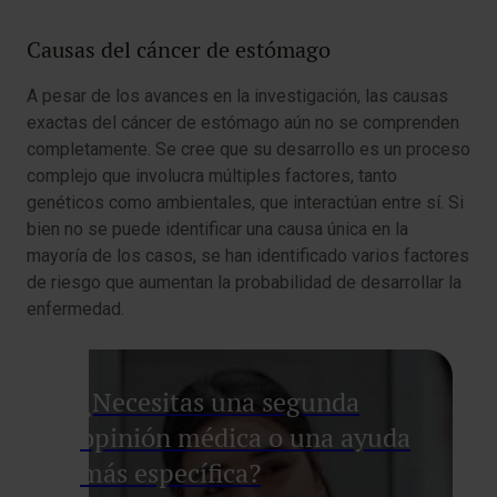
Causas del cáncer de estómago
A pesar de los avances en la investigación, las causas
exactas del cáncer de estómago aún no se comprenden
completamente. Se cree que su desarrollo es un proceso
complejo que involucra múltiples factores, tanto
genéticos como ambientales, que interactúan entre sí. Si
bien no se puede identificar una causa única en la
mayoría de los casos, se han identificado varios factores
de riesgo que aumentan la probabilidad de desarrollar la
enfermedad.
¿Necesitas una segunda
opinión médica o una ayuda
más específica?