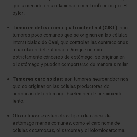
que a menudo está relacionado con la infección por
H.
pylori
.
Tumores del estroma gastrointestinal (GIST):
son
tumores poco comunes que se originan en las células
intersticiales de Cajal, que controlan las contracciones
musculares del estómago. Aunque no son
estrictamente cánceres de estómago, se originan en
el estómago y pueden comportarse de manera similar.
Tumores carcinoides:
son tumores neuroendocrinos
que se originan en las células productoras de
hormonas del estómago. Suelen ser de crecimiento
lento.
Otros tipos:
existen otros tipos de cáncer de
estómago menos comunes, como el carcinoma de
células escamosas, el sarcoma y el leiomiosarcoma.