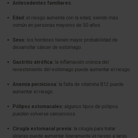
Antecedentes familiares.
Edad:
el riesgo aumenta con la edad, siendo más
común en personas mayores de 50 años.
Sexo:
los hombres tienen mayor probabilidad de
desarrollar cáncer de estómago.
Gastritis atrófica:
la inflamación crónica del
revestimiento del estómago puede aumentar el riesgo.
Anemia perniciosa:
la falta de vitamina B12 puede
aumentar el riesgo.
Pólipos estomacales:
algunos tipos de pólipos
pueden volverse cancerosos.
Cirugía estomacal previa:
la cirugía para tratar
úlceras puede aumentar ligeramente el riesgo a largo