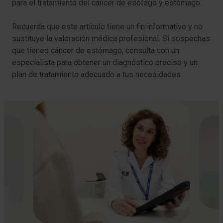
para el tratamiento del cáncer de esófago y estómago.
Recuerda que este artículo tiene un fin informativo y no
sustituye la valoración médica profesional. Si sospechas
que tienes cáncer de estómago, consulta con un
especialista para obtener un diagnóstico preciso y un
plan de tratamiento adecuado a tus necesidades.