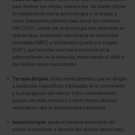
para destruir las células cancerosas. Se puede utilizar
en combinación con la quimioterapia o la cirugía, o
como tratamiento paliativo para aliviar los síntomas.
HM CIOCC cuenta con la tecnología más avanzada en
radioterapia, incluyendo radioterapia de intensidad
modulada (IMRT) y radioterapia guiada por imagen
(IGRT), que permiten una mayor precisión en la
administración de la radiación, minimizando el daño a
los tejidos sanos circundantes.
Terapia dirigida:
utiliza medicamentos que se dirigen
a moléculas específicas implicadas en el crecimiento
y la propagación del cáncer. Estos medicamentos
pueden ser más efectivos y tener menos efectos
secundarios que la quimioterapia tradicional.
Inmunoterapia:
ayuda al sistema inmunitario del
cuerpo a reconocer y destruir las células cancerosas.