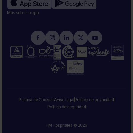
Más sobre la app​
Política de Cookies
Aviso legal
Política de privacidad
Política de seguridad
HM Hospitales © 2026