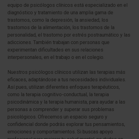
equipo de psicólogos clínicos está especializado en el
diagnóstico y tratamiento de una amplia gama de
trastornos, como la depresión, la ansiedad, los
trastornos de la alimentación, los trastornos de la
personalidad, el trastorno por estrés postraumático y las
adicciones. También trabajan con personas que
experimentan dificultades en sus relaciones
interpersonales, en el trabajo o en el colegio.
Nuestros psicólogos clínicos utilizan las terapias más
eficaces, adaptándose a tus necesidades individuales.
Así pues, utilizan diferentes enfoques terapéuticos,
como la terapia cognitivo-conductual, la terapia
psicodinámica y la terapia humanista, para ayudar a las
personas a comprender y superar sus problemas
psicológicos. Ofrecemos un espacio seguro y
confidencial donde podrás explorar tus pensamientos,
emociones y comportamientos. Si buscas apoyo