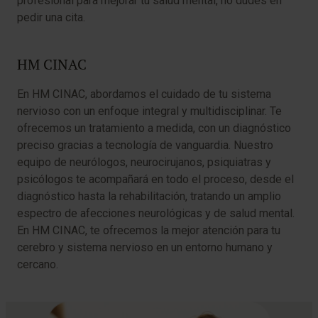
profesional para mejorar tu salud mental, no dudes en
pedir una cita.
HM CINAC
En HM CINAC, abordamos el cuidado de tu sistema
nervioso con un enfoque integral y multidisciplinar. Te
ofrecemos un tratamiento a medida, con un diagnóstico
preciso gracias a tecnología de vanguardia. Nuestro
equipo de neurólogos, neurocirujanos, psiquiatras y
psicólogos te acompañará en todo el proceso, desde el
diagnóstico hasta la rehabilitación, tratando un amplio
espectro de afecciones neurológicas y de salud mental.
En HM CINAC, te ofrecemos la mejor atención para tu
cerebro y sistema nervioso en un entorno humano y
cercano.