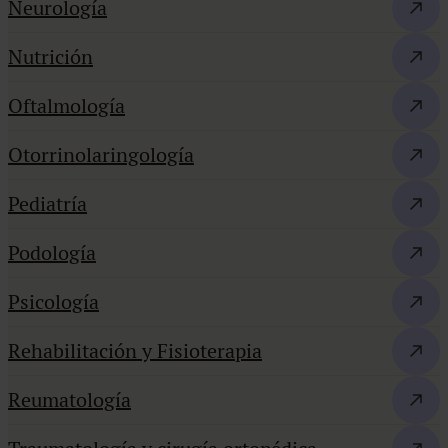
Neurología
Nutrición
Oftalmología
Otorrinolaringología
Pediatría
Podología
Psicología
Rehabilitación y Fisioterapia
Reumatología