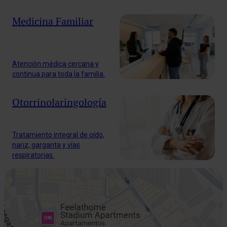
Medicina Familiar
Atención médica cercana y
continua para toda la familia.
Otorrinolaringología
Tratamiento integral de oído,
nariz, garganta y vías
respiratorias.