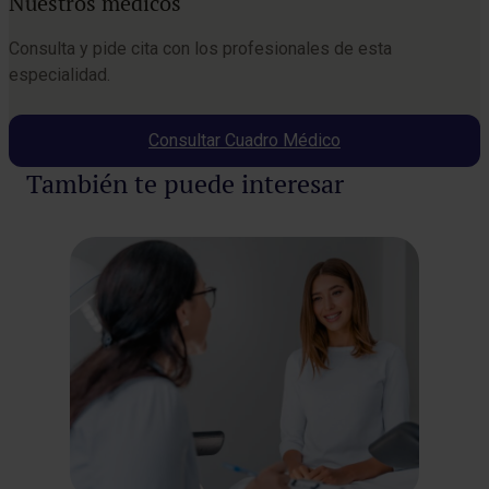
Nuestros médicos
Consulta y pide cita con los profesionales de esta
especialidad.
Consultar Cuadro Médico
También te puede interesar