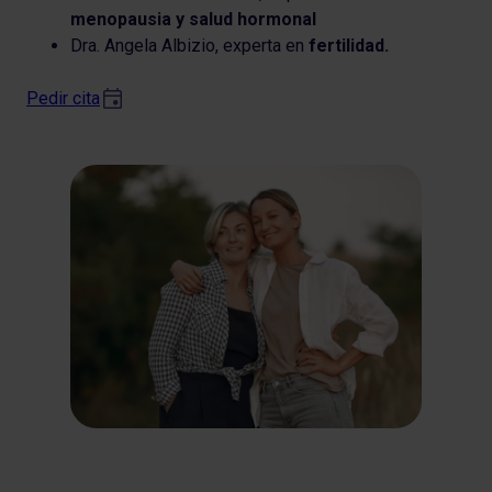
menopausia y salud hormonal
Dra. Angela Albizio, experta en
fertilidad.
Pedir cita