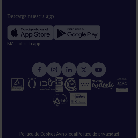
Descarga nuestra app
Más sobre la app​
Política de Cookies
Aviso legal
Política de privacidad