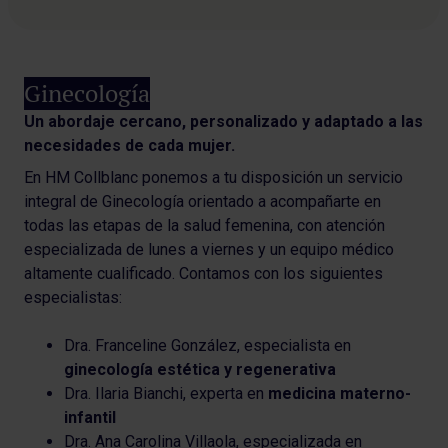
Ginecología
Un abordaje cercano, personalizado y adaptado a las
necesidades de cada mujer.
En HM Collblanc ponemos a tu disposición un servicio
integral de Ginecología orientado a acompañarte en
todas las etapas de la salud femenina, con atención
especializada de lunes a viernes y un equipo médico
altamente cualificado. Contamos con los siguientes
especialistas:
Dra. Franceline González, especialista en
ginecología estética y regenerativa
Dra. Ilaria Bianchi, experta en
medicina materno-
infantil
Dra. Ana Carolina Villaola, especializada en