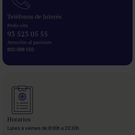
Teléfonos de Interés
Pedir cita
93 523 05 55
Atención al paciente
800 088 050
Horarios
Lunes a viernes de 8:00h a 20:30h