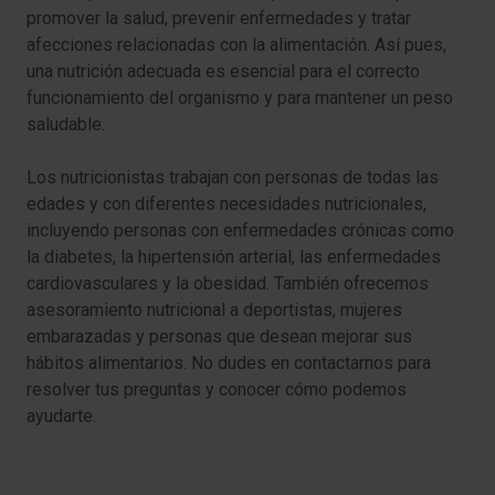
promover la salud, prevenir enfermedades y tratar
afecciones relacionadas con la alimentación. Así pues,
una nutrición adecuada es esencial para el correcto
funcionamiento del organismo y para mantener un peso
saludable.
Los nutricionistas trabajan con personas de todas las
edades y con diferentes necesidades nutricionales,
incluyendo personas con enfermedades crónicas como
la diabetes, la hipertensión arterial, las enfermedades
cardiovasculares y la obesidad. También ofrecemos
asesoramiento nutricional a deportistas, mujeres
embarazadas y personas que desean mejorar sus
hábitos alimentarios. No dudes en contactarnos para
resolver tus preguntas y conocer cómo podemos
ayudarte.