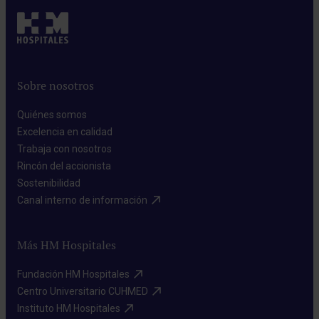
Sobre nosotros
Quiénes somos​
Excelencia en calidad​
Trabaja con nosotros​
Rincón del accionista​
Sostenibilidad​
Canal interno de información​
Más HM Hospitales
Fundación HM Hospitales​
Centro Universitario CUHMED​
Instituto HM Hospitales​