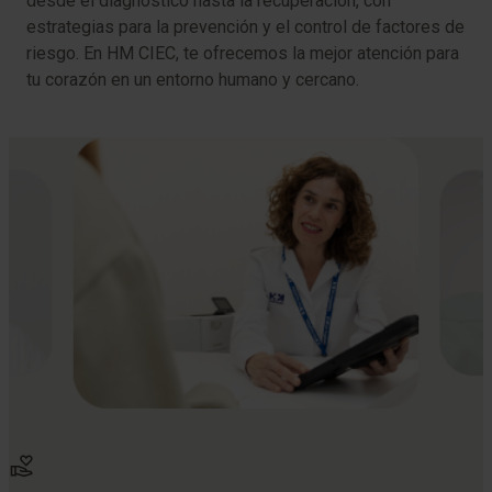
desde el diagnóstico hasta la recuperación, con
estrategias para la prevención y el control de factores de
riesgo. En HM CIEC, te ofrecemos la mejor atención para
tu corazón en un entorno humano y cercano.