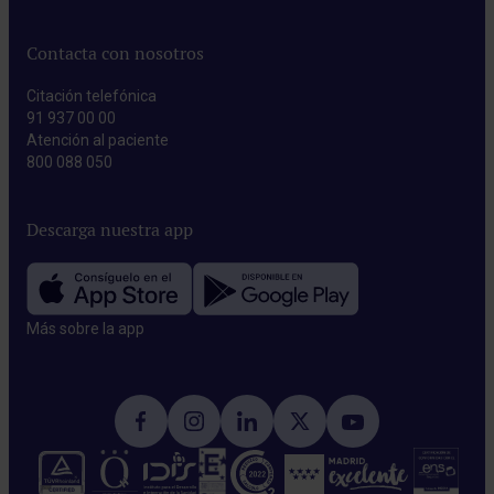
Contacta con nosotros
Citación telefónica
91 937 00 00
Atención al paciente
800 088 050
Descarga nuestra app
Más sobre la app​