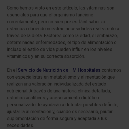
Como hemos visto en este artículo, las vitaminas son
esenciales para que el organismo funcione
correctamente, pero no siempre es fácil saber si
estamos cubriendo nuestras necesidades reales solo a
través de la dieta. Factores como la edad, el embarazo,
determinadas enfermedades, el tipo de alimentación o
incluso el estilo de vida pueden influir en los niveles
vitamínicos y en su correcta absorción.
En el
Servicio de Nutrición de HM Hospitales
contamos
con especialistas en metabolismo y alimentación que
realizan una valoración individualizada del estado
nutricional. A través de una historia clínica detallada,
estudios analíticos y asesoramiento dietético
personalizado, te ayudarán a detectar posibles déficits,
ajustar la alimentación y, cuando es necesario, pautar
suplementación de forma segura y adaptada a tus
necesidades.