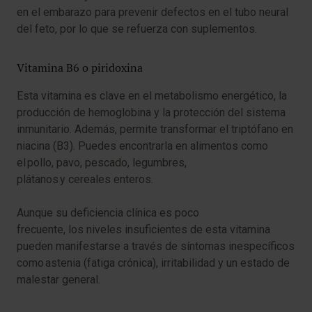
en el embarazo para prevenir defectos en el tubo neural
del feto, por lo que se refuerza con suplementos.
Vitamina B6 o piridoxina
Esta vitamina es clave en el metabolismo energético, la
producción de hemoglobina y la protección del sistema
inmunitario. Además, permite transformar el triptófano en
niacina (B3). Puedes encontrarla en alimentos como
el pollo, pavo, pescado, legumbres,
plátanos y cereales enteros.
Aunque su deficiencia clínica es poco
frecuente, los niveles insuficientes de esta vitamina
pueden manifestarse a través de síntomas inespecíficos
como astenia (fatiga crónica), irritabilidad y un estado de
malestar general.