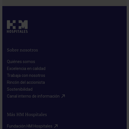
Sobre nosotros
Quiénes somos​
Excelencia en calidad​
Trabaja con nosotros​
Rincón del accionista​
Sostenibilidad​
Canal interno de información​
Más HM Hospitales
Fundación HM Hospitales​