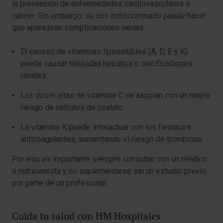
la prevención de enfermedades cardiovasculares o
cáncer. Sin embargo, su uso indiscriminado puede hacer
que aparezcan complicaciones serias.
El exceso de vitaminas liposolubles (A, D, E y K)
puede causar toxicidad hepática o calcificaciones
renales.
Las dosis altas de vitamina C se asocian con un mayor
riesgo de cálculos de oxalato.
La vitamina K puede interactuar con los fármacos
anticoagulantes, aumentando el riesgo de trombosis.
Por eso es importante siempre consultar con un médico
o nutricionista y no suplementarse sin un estudio previo
por parte de un profesional.
Cuida tu salud con HM Hospitales