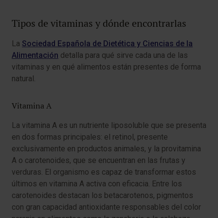
Tipos de vitaminas y dónde encontrarlas
La
Sociedad Española de Dietética y Ciencias de la
Alimentación
detalla para qué sirve cada una de las
vitaminas y en qué alimentos están presentes de forma
natural.
Vitamina A
La vitamina A es un nutriente liposoluble que se presenta
en dos formas principales: el retinol, presente
exclusivamente en productos animales, y la provitamina
A o carotenoides, que se encuentran en las frutas y
verduras. El organismo es capaz de transformar estos
últimos en vitamina A activa con eficacia. Entre los
carotenoides destacan los betacarotenos, pigmentos
con gran capacidad antioxidante responsables del color