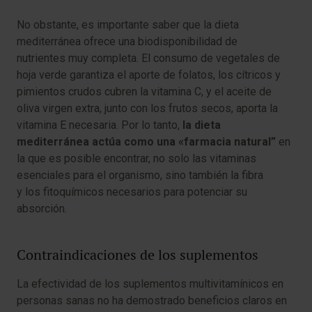
No obstante, es importante saber que la dieta
mediterránea ofrece una biodisponibilidad de
nutrientes muy completa. El consumo de vegetales de
hoja verde garantiza el aporte de folatos, los cítricos y
pimientos crudos cubren la vitamina C, y el aceite de
oliva virgen extra, junto con los frutos secos, aporta la
vitamina E necesaria. Por lo tanto,
la dieta
mediterránea actúa como una «farmacia natural”
en
la que es posible encontrar, no solo las vitaminas
esenciales para el organismo, sino también la fibra
y los fitoquímicos necesarios para potenciar su
absorción.
Contraindicaciones de los suplementos
La efectividad de los suplementos multivitamínicos en
personas sanas no ha demostrado beneficios claros en