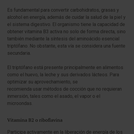
Es fundamental para convertir carbohidratos, grasas y
alcohol en energía, además de cuidar la salud de la piel y
el sistema digestivo. El organismo tiene la capacidad de
obtener vitamina B3 activa no solo de forma directa, sino
también mediante la síntesis del aminoácido esencial
triptófano. No obstante, esta vía se considera una fuente
secundaria.
El triptófano está presente principalmente en alimentos
como el huevo, la leche y sus derivados lácteos. Para
optimizar su aprovechamiento, se
recomienda usar métodos de cocción que no requieran
inmersión, tales como el asado, el vapor o el
microondas.
Vitamina B2 o riboflavina
Participa activamente en la liberación de energía de los