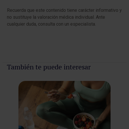
Recuerda que este contenido tiene carácter informativo y
no sustituye la valoración médica individual. Ante
cualquier duda, consulta con un especialista.
También te puede interesar