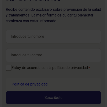
Recibe contenido exclusivo sobre prevención de la salud
y tratamientos. La mejor forma de cuidar tu bienestar
comienza con estar informado.
Nombre
*
Nombre
Correo electrónico
*
Consentimiento
Estoy de acuerdo con la política de privacidad
*
*
Política de privacidad