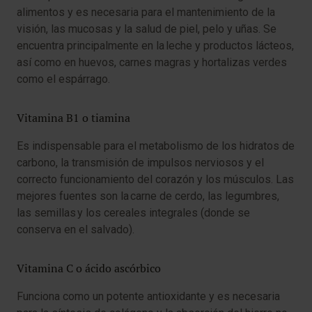
alimentos y es necesaria para el mantenimiento de la
visión, las mucosas y la salud de piel, pelo y uñas. Se
encuentra principalmente en la leche y productos lácteos,
así como en huevos, carnes magras y hortalizas verdes
como el espárrago.
Vitamina B1 o tiamina
Es indispensable para el metabolismo de los hidratos de
carbono, la transmisión de impulsos nerviosos y el
correcto funcionamiento del corazón y los músculos. Las
mejores fuentes son la carne de cerdo, las legumbres,
las semillas y los cereales integrales (donde se
conserva en el salvado).
Vitamina C o ácido ascórbico
Funciona como un potente antioxidante y es necesaria