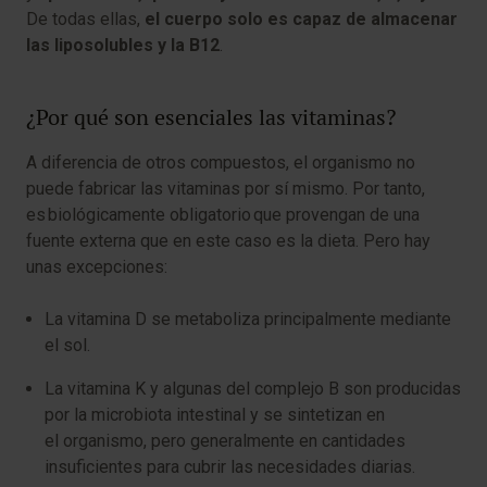
De todas ellas,
el cuerpo solo es capaz de almacenar
las liposolubles y la B12
.
¿Por qué son esenciales las vitaminas?
A diferencia de otros compuestos, el organismo no
puede fabricar las vitaminas por sí mismo. Por tanto,
es biológicamente obligatorio que provengan de una
fuente externa que en este caso es la dieta. Pero hay
unas excepciones:
La vitamina D se metaboliza principalmente mediante
el sol.
La vitamina K y algunas del complejo B son producidas
por la microbiota intestinal y se sintetizan en
el organismo, pero generalmente en cantidades
insuficientes para cubrir las necesidades diarias.