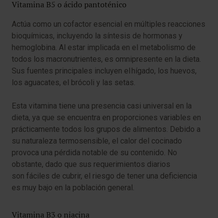
Vitamina B5 o ácido pantoténico
Actúa como un cofactor esencial en múltiples reacciones
bioquímicas, incluyendo la síntesis de hormonas y
hemoglobina. Al estar implicada en el metabolismo de
todos los macronutrientes, es omnipresente en la dieta.
Sus fuentes principales incluyen el hígado, los huevos,
los aguacates, el brócoli y las setas.
Esta vitamina tiene una presencia casi universal en la
dieta, ya que se encuentra en proporciones variables en
prácticamente todos los grupos de alimentos. Debido a
su naturaleza termosensible, el calor del cocinado
provoca una pérdida notable de su contenido. No
obstante, dado que sus requerimientos diarios
son fáciles de cubrir, el riesgo de tener una deficiencia
es muy bajo en la población general.
Vitamina B3 o niacina