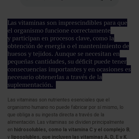
Las vitaminas son imprescindibles para que
el organismo funcione correctamente
y participan en procesos clave, como la
obtención de energía o el mantenimiento de
huesos y tejidos. Aunque se necesitan en
pequeñas cantidades, su déficit puede tener
consecuencias importantes y en ocasiones es
necesario obtenerlas a través de la
suplementación.
Las vitaminas son nutrientes esenciales que el
organismo humano no puede fabricar por sí mismo, lo
que obliga a su ingesta directa a través de la
alimentación. Las vitaminas se dividen principalmente
en
hidrosolubles, como la vitamina C y el complejo B
,
y
liposolubles, que incluyen las vitaminas A, D, E y K
.