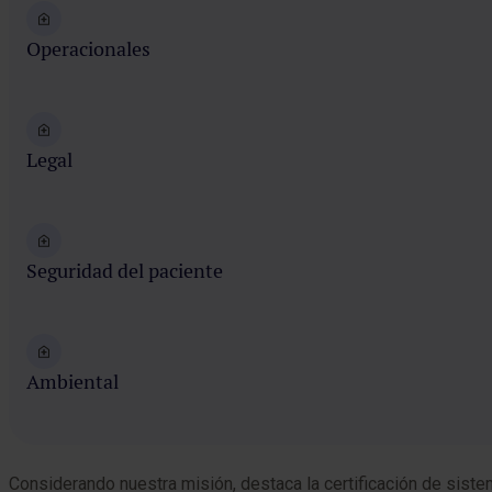
Operacionales
Legal
Seguridad del paciente
Ambiental
Considerando nuestra misión, destaca la certificación de sist