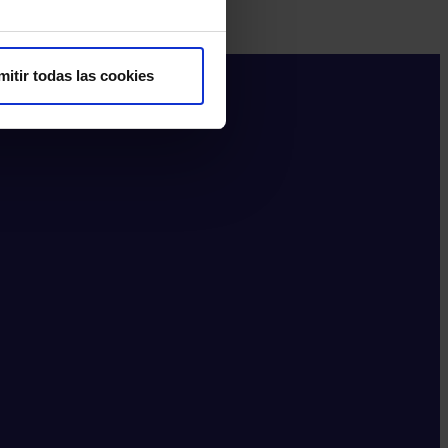
mitir todas las cookies