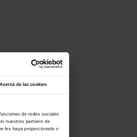
Acerca de las cookies
 funciones de redes sociales
con nuestros partners de
ue les haya proporcionado o