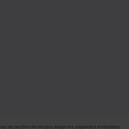
emas de gestión de riesgos según los siguientes estándares: