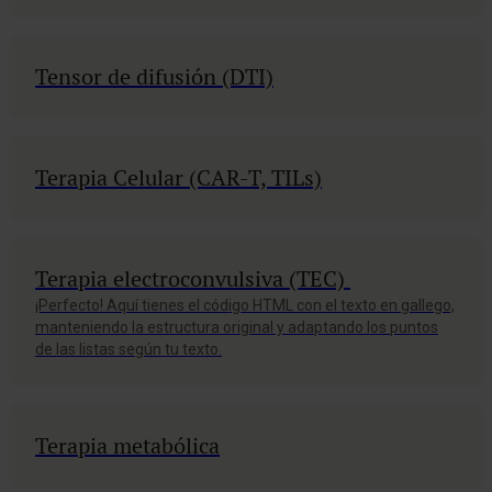
Tensor de difusión (DTI)
Terapia Celular (CAR-T, TILs)
Terapia electroconvulsiva (TEC)
¡Perfecto! Aquí tienes el código HTML con el texto en gallego,
manteniendo la estructura original y adaptando los puntos
de las listas según tu texto.
Terapia metabólica