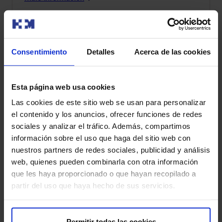
Consentimiento
Detalles
Acerca de las cookies
Esta página web usa cookies
Las cookies de este sitio web se usan para personalizar
el contenido y los anuncios, ofrecer funciones de redes
sociales y analizar el tráfico. Además, compartimos
información sobre el uso que haga del sitio web con
nuestros partners de redes sociales, publicidad y análisis
web, quienes pueden combinarla con otra información
que les haya proporcionado o que hayan recopilado a
partir del uso que haya hecho de sus servicios.
Permitir todas las cookies