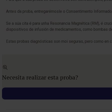
Antes da proba, entregarémosle o Consentimento Informado, 
Se a súa cita é para unha Resonancia Magnética (RM), é cruc
dispositivos de infusión de medicamentos, como bombas de 
Estas probas diagnósticas son moi seguras, pero como en c
Necesita realizar esta proba?