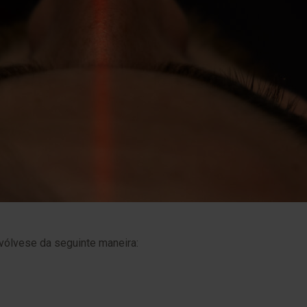
ólvese da seguinte maneira: