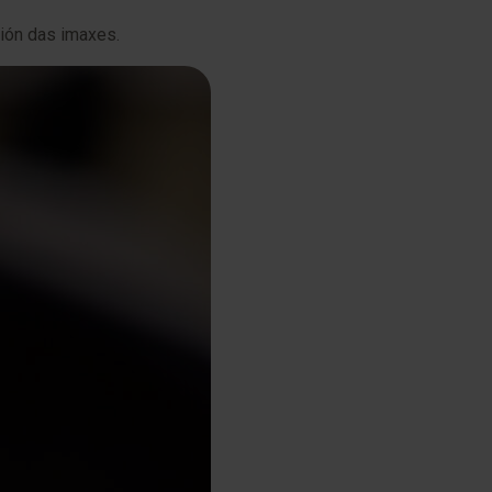
ción das imaxes.