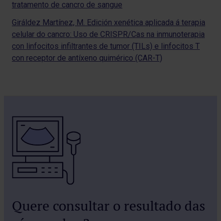
tratamento de cancro de sangue
Giráldez Martínez, M. Edición xenética aplicada á terapia
celular do cancro: Uso de CRISPR/Cas na inmunoterapia
con linfocitos infiltrantes de tumor (TILs) e linfocitos T
con receptor de antíxeno quimérico (CAR-T)
Quere consultar o resultado das