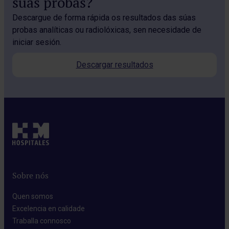
súas probas?
Descargue de forma rápida os resultados das súas
probas analíticas ou radiolóxicas, sen necesidade de
iniciar sesión.
Descargar resultados
Sobre nós
Quen somos​
Excelencia en calidade​
Traballa connosco​