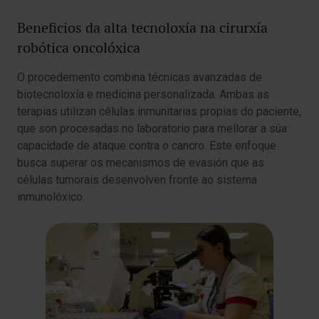
Beneficios da alta tecnoloxía na cirurxía
robótica oncolóxica
O procedemento combina técnicas avanzadas de
biotecnoloxía e medicina personalizada. Ambas as
terapias utilizan células inmunitarias propias do paciente,
que son procesadas no laboratorio para mellorar a súa
capacidade de ataque contra o cancro. Este enfoque
busca superar os mecanismos de evasión que as
células tumorais desenvolven fronte ao sistema
inmunolóxico.