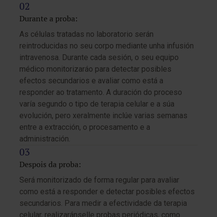
Durante a proba:
As células tratadas no laboratorio serán
reintroducidas no seu corpo mediante unha infusión
intravenosa. Durante cada sesión, o seu equipo
médico monitorizaráo para detectar posibles
efectos secundarios e avaliar como está a
responder ao tratamento. A duración do proceso
varía segundo o tipo de terapia celular e a súa
evolución, pero xeralmente inclúe varias semanas
entre a extracción, o procesamento e a
administración.
Despois da proba:
Será monitorizado de forma regular para avaliar
como está a responder e detectar posibles efectos
secundarios. Para medir a efectividade da terapia
celular, realizaránselle probas periódicas, como