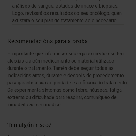
análises de sangue, estudos de imaxe e biopsias.
Logo, revisará os resultados co seu oncólogo, quen
axustará o seu plan de tratamento se é necesario.
Recomendacións para a proba
É importante que informe ao seu equipo médico se ten
alerxias a algún medicamento ou material utilizado
durante o tratamento. Tamén debe seguir todas as
indicacións antes, durante e despois do procedemento
para garantir a súa seguridade e a eficacia do tratamento.
Se experimenta síntomas como febre, náuseas, fatiga
extrema ou dificultade para respirar, comuníqueo de
inmediato ao seu médico.
Ten algún risco?