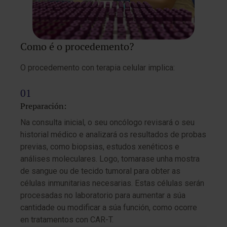
Como é o procedemento?
O procedemento con terapia celular implica:
Preparación:
Na consulta inicial, o seu oncólogo revisará o seu
historial médico e analizará os resultados de probas
previas, como biopsias, estudos xenéticos e
análises moleculares. Logo, tomarase unha mostra
de sangue ou de tecido tumoral para obter as
células inmunitarias necesarias. Estas células serán
procesadas no laboratorio para aumentar a súa
cantidade ou modificar a súa función, como ocorre
en tratamentos con CAR-T.