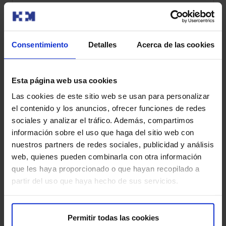
Consentimiento
Detalles
Acerca de las cookies
Esta página web usa cookies
Las cookies de este sitio web se usan para personalizar
el contenido y los anuncios, ofrecer funciones de redes
sociales y analizar el tráfico. Además, compartimos
información sobre el uso que haga del sitio web con
nuestros partners de redes sociales, publicidad y análisis
web, quienes pueden combinarla con otra información
que les haya proporcionado o que hayan recopilado a
partir del uso que haya hecho de sus servicios.
Permitir todas las cookies