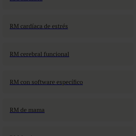
RM cardíaca de estrés
RM cerebral funcional
RM con software específico
RM de mama