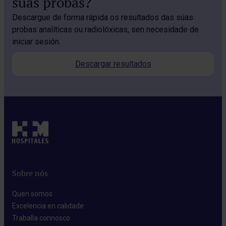
súas probas?
Descargue de forma rápida os resultados das súas
probas analíticas ou radiolóxicas, sen necesidade de
iniciar sesión.
Descargar resultados
Sobre nós
Quen somos​
Excelencia en calidade​
Traballa connosco​