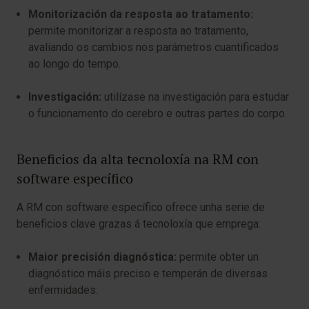
Monitorización da resposta ao tratamento:
permite monitorizar a resposta ao tratamento,
avaliando os cambios nos parámetros cuantificados
ao longo do tempo.
Investigación:
utilízase na investigación para estudar
o funcionamento do cerebro e outras partes do corpo.
Beneficios da alta tecnoloxía na RM con
software específico
A RM con software específico ofrece unha serie de
beneficios clave grazas á tecnoloxía que emprega:
Maior precisión diagnóstica:
permite obter un
diagnóstico máis preciso e temperán de diversas
enfermidades.