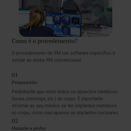
Como é o procedemento?
O procedemento de RM con software específico é
similar ao dunha RM convencional:
Preparación:
Pediráselle que retire todos os obxectos metálicos
(xoias, piercings, etc.) do corpo. É importante
informar ao seu médico se ten implantes metálicos
no corpo, como marcapasos ou implantes cocleares.
Durante a proba: