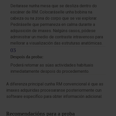
Deitarase nunha mesa que se desliza dentro do
escáner de RM. Colocaráselle unha bobina na
cabeza ou na zona do corpo que se vai explorar.
Pediráselle que permaneza en calma durante a
adquisición de imaxes. Nalgúns casos, pódese
administrar un medio de contraste intravenoso para
mellorar a visualización das estruturas anatómicas.
Despois da proba:
Poderá retomar as súas actividades habituais
inmediatamente despois do procedemento.
A diferenza principal cunha RM convencional é que as
imaxes adquiridas procesaranse posteriormente cun
software específico para obter información adicional.
Recomendacións para a proba