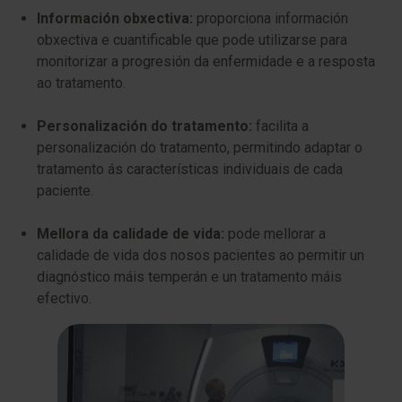
Información obxectiva:
proporciona información
obxectiva e cuantificable que pode utilizarse para
monitorizar a progresión da enfermidade e a resposta
ao tratamento.
Personalización do tratamento:
facilita a
personalización do tratamento, permitindo adaptar o
tratamento ás características individuais de cada
paciente.
Mellora da calidade de vida:
pode mellorar a
calidade de vida dos nosos pacientes ao permitir un
diagnóstico máis temperán e un tratamento máis
efectivo.