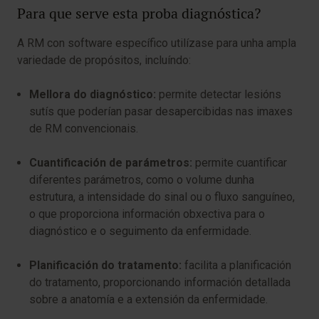
Para que serve esta proba diagnóstica?
A RM con software específico utilízase para unha ampla
variedade de propósitos, incluíndo:
Mellora do diagnóstico:
permite detectar lesións
sutís que poderían pasar desapercibidas nas imaxes
de RM convencionais.
Cuantificación de parámetros:
permite cuantificar
diferentes parámetros, como o volume dunha
estrutura, a intensidade do sinal ou o fluxo sanguíneo,
o que proporciona información obxectiva para o
diagnóstico e o seguimento da enfermidade.
Planificación do tratamento:
facilita a planificación
do tratamento, proporcionando información detallada
sobre a anatomía e a extensión da enfermidade.