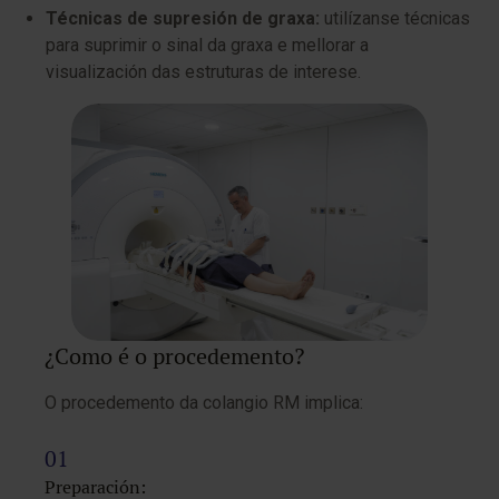
Técnicas de supresión de graxa:
utilízanse técnicas
para suprimir o sinal da graxa e mellorar a
visualización das estruturas de interese.
¿Como é o procedemento?
O procedemento da colangio RM implica:
Preparación: