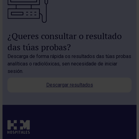
¿Queres consultar o resultado
das túas probas?
Descarga de forma rápida os resultados das túas probas
analíticas o radiolóxicas, sen necesidade de iniciar
sesión.
Descargar resultados