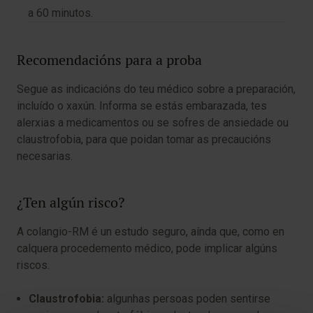
a 60 minutos.
Recomendacións para a proba
Segue as indicacións do teu médico sobre a preparación,
incluído o xaxún. Informa se estás embarazada, tes
alerxias a medicamentos ou se sofres de ansiedade ou
claustrofobia, para que poidan tomar as precaucións
necesarias.
¿Ten algún risco?
A colangio-RM é un estudo seguro, aínda que, como en
calquera procedemento médico, pode implicar algúns
riscos.
Claustrofobia:
algunhas persoas poden sentirse