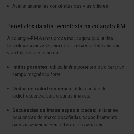
Avaliar anomalías conxénitas das vías biliares.
Beneficios da alta tecnoloxía na colangio RM
A colangio-RM é unha proba moi segura que utiliza
tecnoloxía avanzada para obter imaxes detalladas das
vías biliares e o páncreas:
Imáns potentes:
utiliza imáns potentes para xerar un
campo magnético forte.
Ondas de radiofrecuencia:
utiliza ondas de
radiofrecuencia para crear as imaxes.
Secuencias de imaxe especializadas:
utilízanse
secuencias de imaxe deseñadas especificamente
para visualizar as vías biliares e o páncreas.