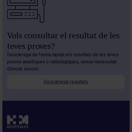
Vols consultar el resultat de les
teves proves?
Descàrrega de forma ràpida els resultats de les teves
proves analítiques o radiològiques, sense necessitat
d’iniciar sessió.
Descarregar resultats