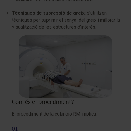
Tècniques de supressió de greix:
s’utilitzen
tècniques per suprimir el senyal del greix i millorar la
visualització de les estructures d’interès.
Com és el procediment?
El procediment de la colangio RM implica: