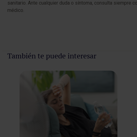
sanitario. Ante cualquier duda o síntoma, consulta siempre co
médico.
También te puede interesar