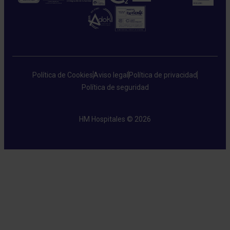
Política de Cookies
Aviso legal
Política de privacidad
Política de seguridad
HM Hospitales © 2026