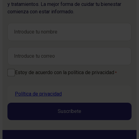
y tratamientos. La mejor forma de cuidar tu bienestar
comienza con estar informado.
Nombre
*
Nombre
Correo electrónico
*
Consentimiento
Estoy de acuerdo con la política de privacidad
*
*
Política de privacidad