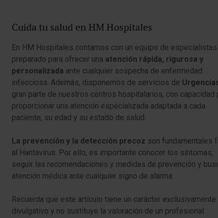
Cuida tu salud en HM Hospitales
En HM Hospitales contamos con un equipo de especialistas
preparado para ofrecer una
atención rápida, rigurosa y
personalizada
ante cualquier sospecha de enfermedad
infecciosa. Además, disponemos de servicios de
Urgencia
gran parte de nuestros centros hospitalarios, con capacidad 
proporcionar una atención especializada adaptada a cada
paciente, su edad y su estado de salud.
La prevención y la detección precoz
son fundamentales f
al Hantavirus. Por ello, es importante conocer los síntomas,
seguir las recomendaciones y medidas de prevención y bus
atención médica ante cualquier signo de alarma.
Recuerda que este artículo tiene un carácter exclusivamente
divulgativo y no sustituye la valoración de un profesional