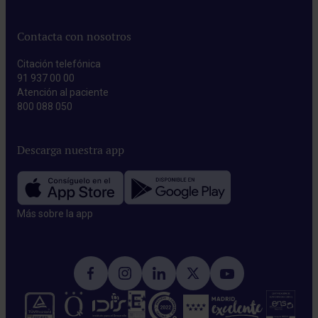
Contacta con nosotros
Citación telefónica
91 937 00 00
Atención al paciente
800 088 050
Descarga nuestra app
Más sobre la app​