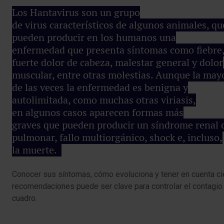
Los Hantavirus son un grupo
de virus característicos de algunos animales, qu
pueden producir en los humanos una
enfermedad que presenta síntomas como fiebre
fuerte dolor de cabeza, malestar general y dolor
muscular, entre otras molestias. Aunque la may
de las veces la enfermedad es benigna y
autolimitada, como muchas otras viriasis,
en algunos casos aparecen formas más
graves que pueden producir un síndrome renal 
pulmonar, fallo multiorgánico, shock e, incluso,
la muerte.
Conocer sus síntomas, cómo evoluciona y tener en cuenta ci
recomendaciones puede ser clave para controlar el contagio 
cuadro.