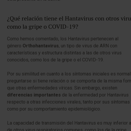
¿Qué relación tiene el Hantavirus con otros vir
como la gripe o COVID-19?
Como hemos comentado, los Hantavirus pertenecen al
género
Orthohantavirus
, un tipo de virus de ARN con
características y estructura distintas a las de otros virus
conocidos, como los de la gripe o el COVID-19.
Por su similitud en cuanto a los síntomas iniciales es normal
preguntarse si tiene relación o se comporta de la misma for
que otras enfermedades víricas. Sin embargo, existen
diferencias importantes
de la enfermedad por Hantavirus
respecto a otras infecciones virales, tanto por sus síntomas
como por su comportamiento epidemiológico.
La capacidad de transmisión del Hantavirus es muy inferior a
de otros virus respiratorios comunes, como los de la gripe