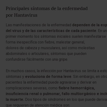
Principales síntomas de la enfermedad
por Hantavirus
Las manifestaciones de la enfermedad
dependen de la es
del virus y de las características de cada paciente
. En un
primer momento los síntomas iniciales suelen manifestarse
forma inespecífica con fiebre, malestar general,
dolores de cabeza y musculares, así como molestias
abdominales o articulares, síntomas que pueden
confundirse fácilmente con una gripe.
En muchos casos, la infección por Hantavirus se limita a est
síntomas y
evoluciona de forma leve
. Sin embargo, en otr
pacientes la enfermedad puede agravarse y derivar en
complicaciones severas, como
fiebre hemorrágica,
insuficiencia renal o pulmonar, fallo multiorgánico e inc
la muerte.
Dos tipos de síndromes en los que puede deriva
que requieren de atención médica son: