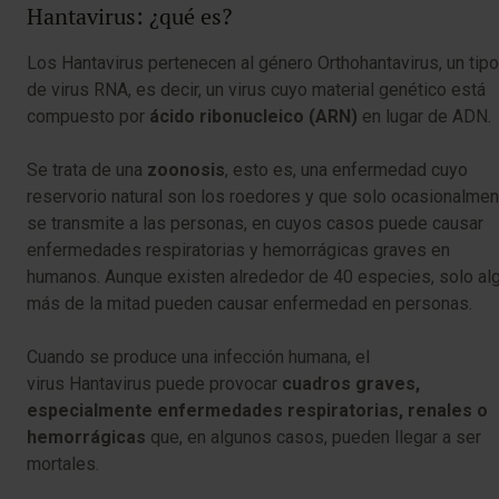
Hantavirus: ¿qué es?
Los Hantavirus pertenecen al género Orthohantavirus, un tipo
de virus RNA, es decir, un virus cuyo material genético está
compuesto por
ácido ribonucleico (ARN)
en lugar de ADN.
Se trata de una
zoonosis
, esto es, una enfermedad cuyo
reservorio natural son los roedores y que solo ocasionalmen
se transmite a las personas, en cuyos casos puede causar
enfermedades respiratorias y hemorrágicas graves en
humanos. Aunque existen alrededor de 40 especies, solo al
más de la mitad pueden causar enfermedad en personas.
Cuando se produce una infección humana, el
virus Hantavirus puede provocar
cuadros graves,
especialmente enfermedades respiratorias, renales o
hemorrágicas
que, en algunos casos, pueden llegar a ser
mortales.