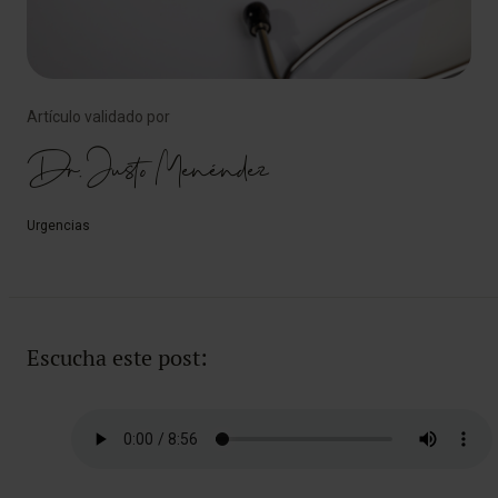
Artículo validado por
Dr. Justo Menéndez
Urgencias
Escucha este post: