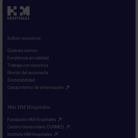
Sobre nosotros
Quiénes somos​
Excelencia en calidad​
Trabaja con nosotros​
Rincón del accionista​
Sostenibilidad​
Canal interno de información​
Más HM Hospitales
Fundación HM Hospitales​
Centro Universitario CUHMED​
Instituto HM Hospitales​