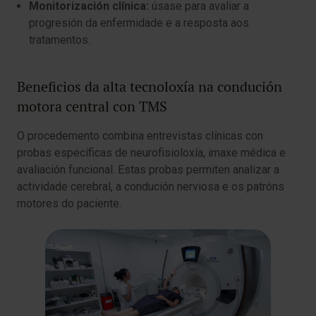
Monitorización clínica:
úsase para avaliar a
progresión da enfermidade e a resposta aos
tratamentos.
Beneficios da alta tecnoloxía na condución
motora central con TMS
O procedemento combina entrevistas clínicas con
probas específicas de neurofisioloxía, imaxe médica e
avaliación funcional. Estas probas permiten analizar a
actividade cerebral, a condución nerviosa e os patróns
motores do paciente.