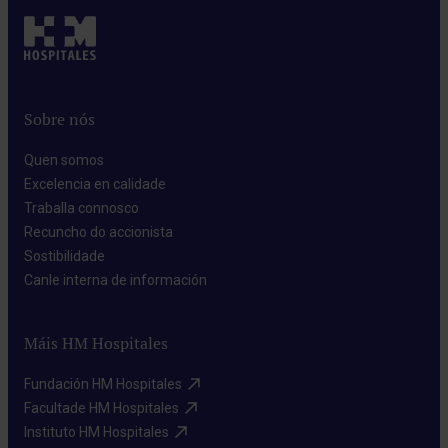
Sobre nós
Quen somos​
Excelencia en calidade​
Traballa connosco​
Recuncho do accionista​
Sostibilidade​
Canle interna de información​
Máis HM Hospitales
Fundación HM Hospitales​
Facultade HM Hospitales​
Instituto HM Hospitales​