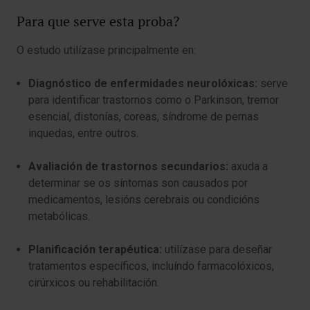
Para que serve esta proba?
O estudo utilízase principalmente en:
Diagnóstico de enfermidades neurolóxicas:
serve
para identificar trastornos como o Parkinson, tremor
esencial, distonías, coreas, síndrome de pernas
inquedas, entre outros.
Avaliación de trastornos secundarios:
axuda a
determinar se os síntomas son causados por
medicamentos, lesións cerebrais ou condicións
metabólicas.
Planificación terapéutica:
utilízase para deseñar
tratamentos específicos, incluíndo farmacolóxicos,
cirúrxicos ou rehabilitación.