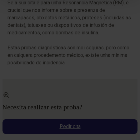
Se a súa cita é para unha Resonancia Magnética (RM), é
crucial que nos informe sobre a presenza de
marcapasos, obxectos metálicos, próteses (incluídas as
dentais), tatuaxes ou dispositivos de infusión de
medicamentos, como bombas de insulina.
Estas probas diagnósticas son moi seguras, pero como
en calquera procedemento médico, existe unha mínima
posibilidade de incidencia.
Necesita realizar esta proba?
Pedir cita