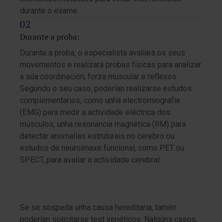
durante o exame.
Durante a proba:
Durante a proba, o especialista avaliará os seus
movementos e realizará probas físicas para analizar
a súa coordinación, forza muscular e reflexos.
Segundo o seu caso, poderían realizarse estudos
complementarios, como unha electromiografía
(EMG) para medir a actividade eléctrica dos
músculos, unha resonancia magnética (RM) para
detectar anomalías estruturais no cerebro ou
estudos de neuroimaxe funcional, como PET ou
SPECT, para avaliar a actividade cerebral.
Se se sospeita unha causa hereditaria, tamén
poderían solicitarse test xenéticos. Nalgúns casos,