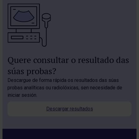
Quere consultar o resultado das
súas probas?
Descargue de forma rápida os resultados das súas
probas analíticas ou radiolóxicas, sen necesidade de
iniciar sesión.
Descargar resultados