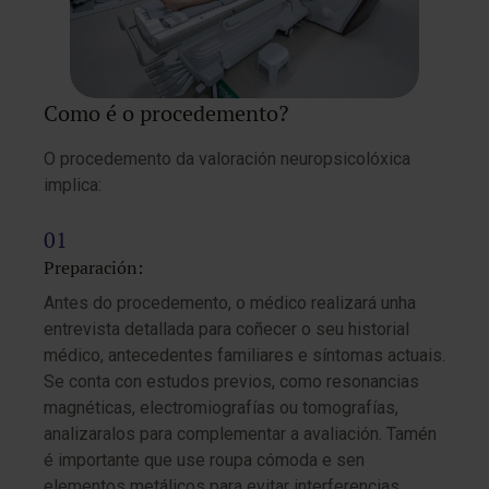
Como é o procedemento?
O procedemento da valoración neuropsicolóxica
implica:
Preparación:
Antes do procedemento, o médico realizará unha
entrevista detallada para coñecer o seu historial
médico, antecedentes familiares e síntomas actuais.
Se conta con estudos previos, como resonancias
magnéticas, electromiografías ou tomografías,
analizaralos para complementar a avaliación. Tamén
é importante que use roupa cómoda e sen
elementos metálicos para evitar interferencias