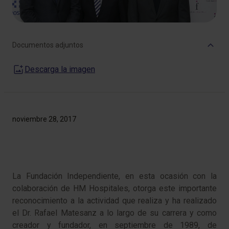
Documentos adjuntos
Descarga la imagen
noviembre 28, 2017
La Fundación Independiente, en esta ocasión con la
colaboración de HM Hospitales, otorga este importante
reconocimiento a la actividad que realiza y ha realizado
el Dr. Rafael Matesanz a lo largo de su carrera y como
creador y fundador, en septiembre de 1989, de