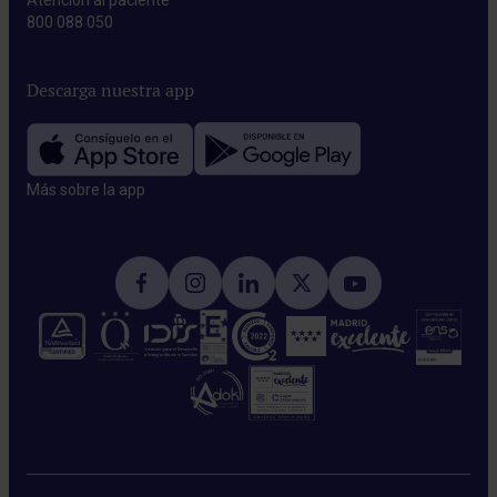
800 088 050
Descarga nuestra app
Más sobre la app​