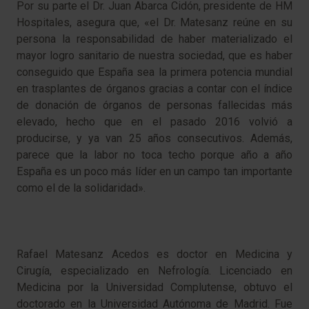
Por su parte el Dr. Juan Abarca Cidón, presidente de HM
Hospitales, asegura que, «el Dr. Matesanz reúne en su
persona la responsabilidad de haber materializado el
mayor logro sanitario de nuestra sociedad, que es haber
conseguido que España sea la primera potencia mundial
en trasplantes de órganos gracias a contar con el índice
de donación de órganos de personas fallecidas más
elevado, hecho que en el pasado 2016 volvió a
producirse, y ya van 25 años consecutivos. Además,
parece que la labor no toca techo porque año a año
España es un poco más líder en un campo tan importante
como el de la solidaridad».
Rafael Matesanz Acedos es doctor en Medicina y
Cirugía, especializado en Nefrología. Licenciado en
Medicina por la Universidad Complutense, obtuvo el
doctorado en la Universidad Autónoma de Madrid. Fue