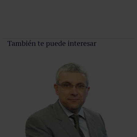
También te puede interesar