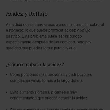
Acidez y Reflujo
A medida que el útero crece, ejerce más presión sobre el
estómago, lo que puede provocar acidez y reflujo
gástrico. Este problema suele ser incómodo,
especialmente después de las comidas, pero hay
medidas que puedes tomar para aliviarlo.
¿Cómo combatir la acidez?
Come porciones más pequeñas y distribuye las
comidas en varias tomas a lo largo del día.
Evita alimentos grasos, picantes o muy
condimentados que puedan agravar la acidez.
Espera al menos una hora después de comer antes de