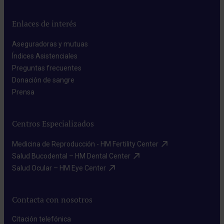
Enlaces de interés
Aseguradoras y mutuas​
Índices Asistenciales​
Preguntas frecuentes​
Donación de sangre​
Prensa​
Centros Especializados
Medicina de Reproducción - HM Fertility Center​
Salud Bucodental – HM Dental Center​
Salud Ocular – HM Eye Center​
Contacta con nosotros
Citación telefónica