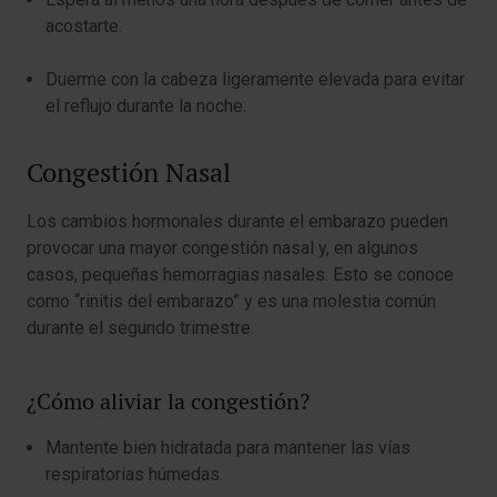
acostarte.
Duerme con la cabeza ligeramente elevada para evitar
el reflujo durante la noche.
Congestión Nasal
Los cambios hormonales durante el embarazo pueden
provocar una mayor congestión nasal y, en algunos
casos, pequeñas hemorragias nasales. Esto se conoce
como “rinitis del embarazo” y es una molestia común
durante el segundo trimestre.
¿Cómo aliviar la congestión?
Mantente bien hidratada para mantener las vías
respiratorias húmedas.