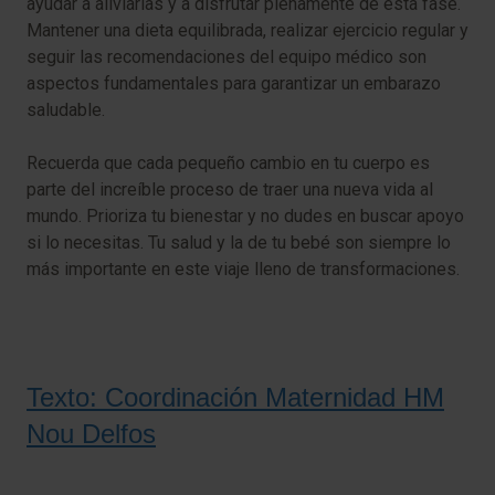
ayudar a aliviarlas y a disfrutar plenamente de esta fase.
Mantener una dieta equilibrada, realizar ejercicio regular y
seguir las recomendaciones del equipo médico son
aspectos fundamentales para garantizar un embarazo
saludable.
Recuerda que cada pequeño cambio en tu cuerpo es
parte del increíble proceso de traer una nueva vida al
mundo. Prioriza tu bienestar y no dudes en buscar apoyo
si lo necesitas. Tu salud y la de tu bebé son siempre lo
más importante en este viaje lleno de transformaciones.
Texto: Coordinación Maternidad HM
Nou Delfos