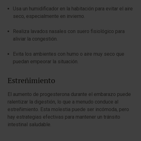
Usa un humidificador en la habitación para evitar el aire
seco, especialmente en invierno.
Realiza lavados nasales con suero fisiológico para
aliviar la congestión.
Evita los ambientes con humo o aire muy seco que
puedan empeorar la situación.
Estreñimiento
El aumento de progesterona durante el embarazo puede
ralentizar la digestión, lo que a menudo conduce al
estreñimiento. Esta molestia puede ser incómoda, pero
hay estrategias efectivas para mantener un tránsito
intestinal saludable.