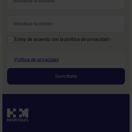
Nombre
Correo electrónico
*
Consentimiento
Estoy de acuerdo con la política de privacidad
*
*
Política de privacidad