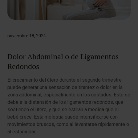
noviembre 18, 2024
Dolor Abdominal o de Ligamentos
Redondos
El crecimiento del útero durante el segundo trimestre
puede generar una sensación de tirantez o dolor en la
zona abdominal, especialmente en los costados. Esto se
debe a la distensión de los ligamentos redondos, que
sostienen el útero, y que se estiran a medida que el
bebé crece. Esta molestia puede intensificarse con
movimientos bruscos, como al levantarse rápidamente o
al estornudar.