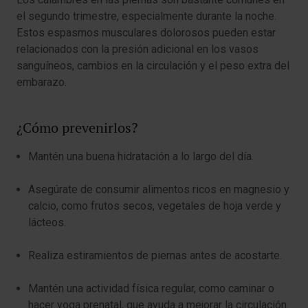
el segundo trimestre, especialmente durante la noche.
Estos espasmos musculares dolorosos pueden estar
relacionados con la presión adicional en los vasos
sanguíneos, cambios en la circulación y el peso extra del
embarazo.
¿Cómo prevenirlos?
Mantén una buena hidratación a lo largo del día.
Asegúrate de consumir alimentos ricos en magnesio y
calcio, como frutos secos, vegetales de hoja verde y
lácteos.
Realiza estiramientos de piernas antes de acostarte.
Mantén una actividad física regular, como caminar o
hacer yoga prenatal, que ayuda a mejorar la circulación.