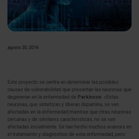
agosto 30, 2016
Este proyecto se centra en determinar las posibles
causas de vulnerabilidad que presentan las neuronas que
degeneran en la enfermedad de
Parkinson
. «Estas
neuronas, que sintetizan y liberan dopamina, se ven
afectadas en la enfermedad mientras que otras neuronas
cercanas y de similares características, no se ven
afectadas inicialmente. Se han hecho muchos avances en
el tratamiento y diagnóstico de esta enfermedad, pero