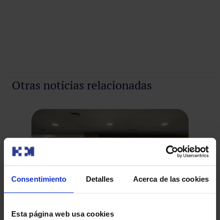
Otras noticias relacionadas
Consentimiento
Detalles
Acerca de las cookies
Esta página web usa cookies