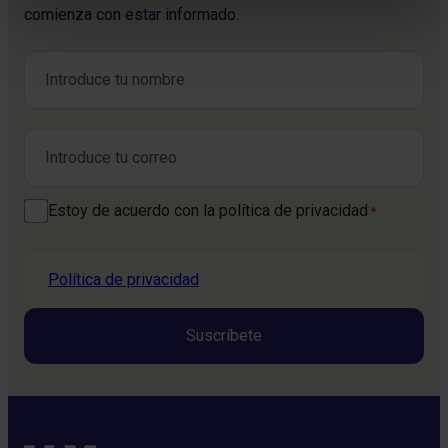
comienza con estar informado.
Nombre
*
Nombre
Correo electrónico
*
Consentimiento
Estoy de acuerdo con la política de privacidad
*
*
Política de privacidad