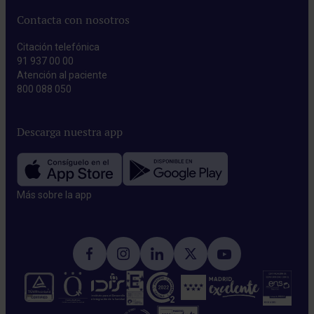
Contacta con nosotros
Citación telefónica
91 937 00 00
Atención al paciente
800 088 050
Descarga nuestra app
Más sobre la app​