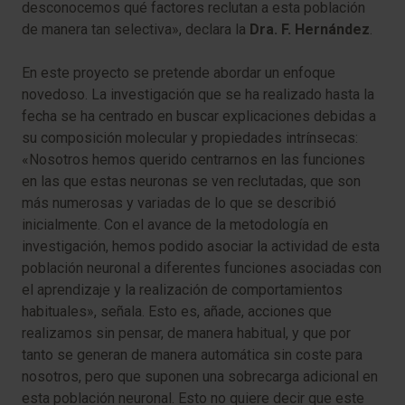
desconocemos qué factores reclutan a esta población
de manera tan selectiva», declara la
Dra. F. Hernández
.
En este proyecto se pretende abordar un enfoque
novedoso. La investigación que se ha realizado hasta la
fecha se ha centrado en buscar explicaciones debidas a
su composición molecular y propiedades intrínsecas:
«Nosotros hemos querido centrarnos en las funciones
en las que estas neuronas se ven reclutadas, que son
más numerosas y variadas de lo que se describió
inicialmente. Con el avance de la metodología en
investigación, hemos podido asociar la actividad de esta
población neuronal a diferentes funciones asociadas con
el aprendizaje y la realización de comportamientos
habituales», señala. Esto es, añade, acciones que
realizamos sin pensar, de manera habitual, y que por
tanto se generan de manera automática sin coste para
nosotros, pero que suponen una sobrecarga adicional en
esta población neuronal. Esto no quiere decir que este