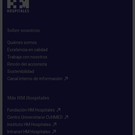
Sobre nosotros
Quiénes somos​
Excelencia en calidad​
Trabaja con nosotros​
Rincón del accionista​
Sostenibilidad​
Canal interno de información​
Más HM Hospitales
Fundación HM Hospitales​
Centro Universitario CUHMED​
Instituto HM Hospitales​
Intranet HM Hospitales​