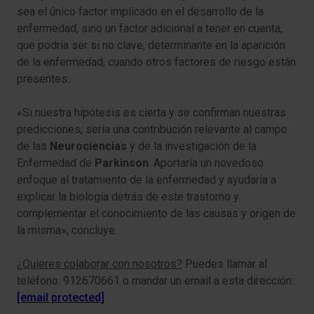
sea el único factor implicado en el desarrollo de la
enfermedad, sino un factor adicional a tener en cuenta,
que podría ser si no clave, determinante en la aparición
de la enfermedad, cuando otros factores de riesgo están
presentes.
«Si nuestra hipótesis es cierta y se confirman nuestras
predicciones, sería una contribución relevante al campo
de las
Neurociencias
y de la investigación de la
Enfermedad de
Parkinson
. Aportaría un novedoso
enfoque al tratamiento de la enfermedad y ayudaría a
explicar la biología detrás de este trastorno y
complementar el conocimiento de las causas y origen de
la misma», concluye.​
¿Quieres colaborar con nosotros?
Puedes llamar al
teléfono: 912670661 o mandar un email a esta dirección:
[email protected]