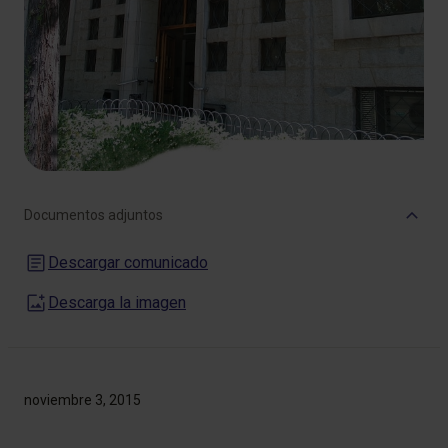
Documentos adjuntos
Descargar comunicado
Descarga la imagen
noviembre 3, 2015