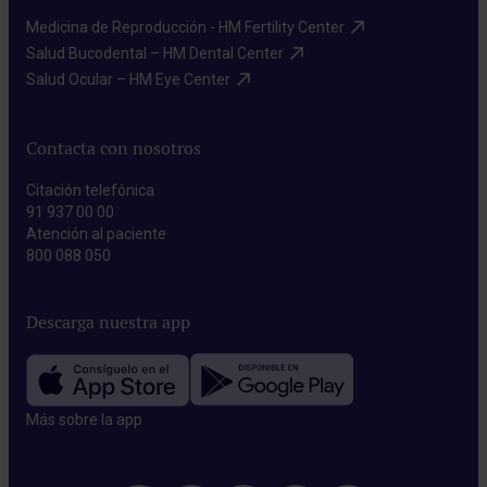
Medicina de Reproducción - HM Fertility Center​
Salud Bucodental – HM Dental Center​
Salud Ocular – HM Eye Center​
Contacta con nosotros
Citación telefónica
91 937 00 00
Atención al paciente
800 088 050
Descarga nuestra app
Más sobre la app​