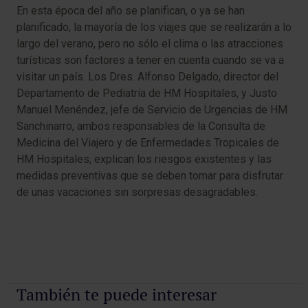
En esta época del año se planifican, o ya se han
planificado, la mayoría de los viajes que se realizarán a lo
largo del verano, pero no sólo el clima o las atracciones
turísticas son factores a tener en cuenta cuando se va a
visitar un país. Los Dres. Alfonso Delgado, director del
Departamento de Pediatría de HM Hospitales, y Justo
Manuel Menéndez, jefe de Servicio de Urgencias de HM
Sanchinarro, ambos responsables de la Consulta de
Medicina del Viajero y de Enfermedades Tropicales de
HM Hospitales, explican los riesgos existentes y las
medidas preventivas que se deben tomar para disfrutar
de unas vacaciones sin sorpresas desagradables.
También te puede interesar