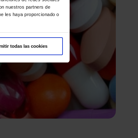
con nuestros partners de
ue les haya proporcionado o
mitir todas las cookies