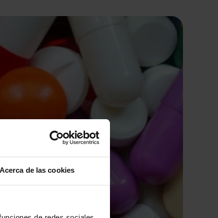
Acerca de las cookies
 funciones de redes sociales