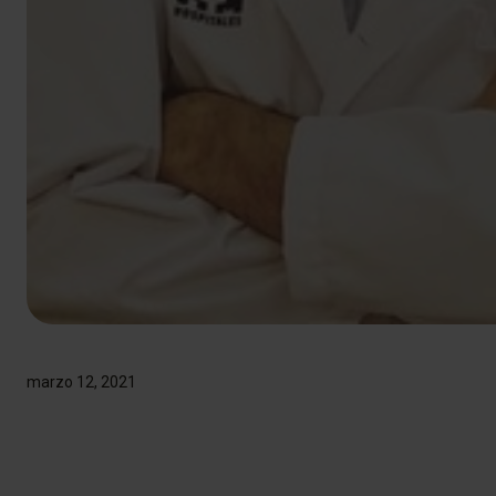
marzo 12, 2021