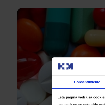
Consentimiento
Esta página web usa cookie
Las cookies de este sitio we