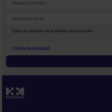
Nombre
Correo electrónico
*
Consentimiento
Estoy de acuerdo con la política de privacidad
*
*
Política de privacidad