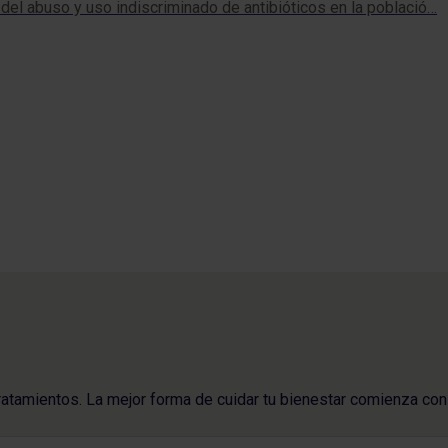
del abuso y uso indiscriminado de antibióticos en la població…
ratamientos. La mejor forma de cuidar tu bienestar comienza con