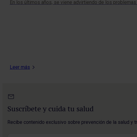
En los últimos años, se viene advirtiendo de los problemas 
Leer más
Suscríbete y cuida tu salud
Recibe contenido exclusivo sobre prevención de la salud y t
Nombre
*