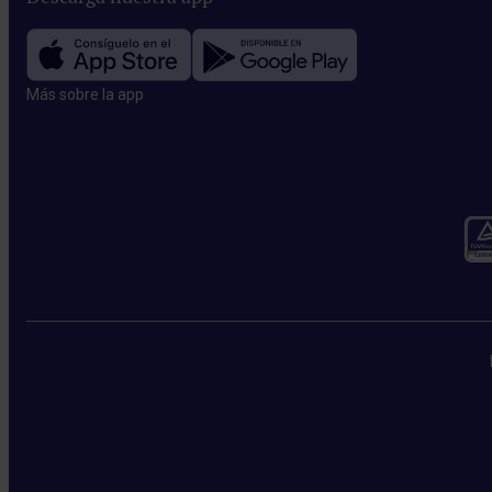
Más sobre la app​